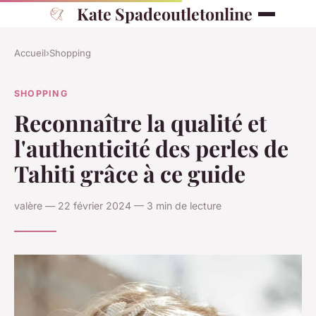
Kate Spadeoutletonline
Accueil
›
Shopping
SHOPPING
Reconnaître la qualité et
l'authenticité des perles de
Tahiti grâce à ce guide
valère — 22 février 2024 — 3 min de lecture