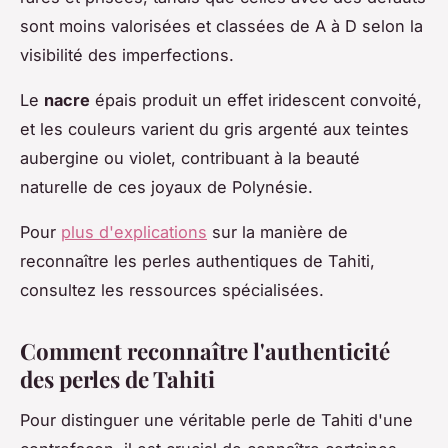
sont moins valorisées et classées de A à D selon la
visibilité des imperfections.
Le
nacre
épais produit un effet iridescent convoité,
et les couleurs varient du gris argenté aux teintes
aubergine ou violet, contribuant à la beauté
naturelle de ces joyaux de Polynésie.
Pour
plus d'explications
sur la manière de
reconnaître les perles authentiques de Tahiti,
consultez les ressources spécialisées.
Comment reconnaître l'authenticité
des perles de Tahiti
Pour distinguer une véritable perle de Tahiti d'une