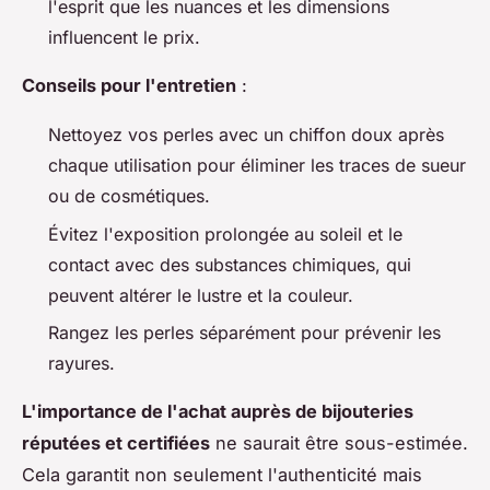
l'esprit que les nuances et les dimensions
influencent le prix.
Conseils pour l'entretien
:
Nettoyez vos perles avec un chiffon doux après
chaque utilisation pour éliminer les traces de sueur
ou de cosmétiques.
Évitez l'exposition prolongée au soleil et le
contact avec des substances chimiques, qui
peuvent altérer le lustre et la couleur.
Rangez les perles séparément pour prévenir les
rayures.
L'importance de l'achat auprès de bijouteries
réputées et certifiées
ne saurait être sous-estimée.
Cela garantit non seulement l'authenticité mais