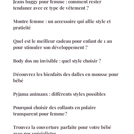
Jeans baggy pour femme : comment rester
tendance avec ce type de vêtement ?
Montre femme : un accessoire qui allie style et
praticité
Quel est le meilleur cadeau pour enfant de 1 an
pour stimuler son développement ?
Body dos nu invisible : quel style choisir ?
Découvrez les bienfaits des dalles en mousse pour
bébé
Pyjama animaux : différents styles possibles
Pourquoi choisir des collants en polaire
transparent pour femme ?
Trouvez la couverture parfaite pour votre bébé
avec nos spécialistes