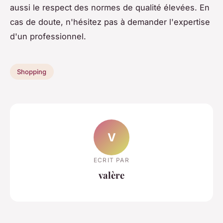
aussi le respect des normes de qualité élevées. En
cas de doute, n'hésitez pas à demander l'expertise
d'un professionnel.
Shopping
V
ECRIT PAR
valère