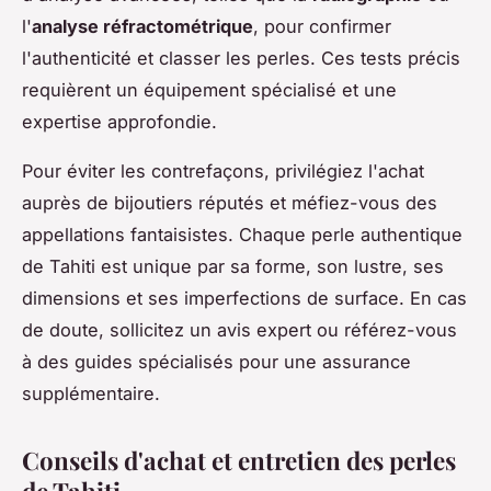
l'
analyse réfractométrique
, pour confirmer
l'authenticité et classer les perles. Ces tests précis
requièrent un équipement spécialisé et une
expertise approfondie.
Pour éviter les contrefaçons, privilégiez l'achat
auprès de bijoutiers réputés et méfiez-vous des
appellations fantaisistes. Chaque perle authentique
de Tahiti est unique par sa forme, son lustre, ses
dimensions et ses imperfections de surface. En cas
de doute, sollicitez un avis expert ou référez-vous
à des guides spécialisés pour une assurance
supplémentaire.
Conseils d'achat et entretien des perles
de Tahiti