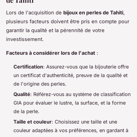
Lors de l'acquisition de
bijoux en perles de Tahiti
,
plusieurs facteurs doivent être pris en compte pour
garantir la qualité et la pérennité de votre
investissement.
Facteurs à considérer lors de l'achat
:
Certification
: Assurez-vous que la bijouterie offre
un certificat d'authenticité, preuve de la qualité et
de l'origine des perles.
Qualité
: Référez-vous au système de classification
GIA pour évaluer le lustre, la surface, et la forme
de la perle.
Taille et couleur
: Choisissez une taille et une
couleur adaptées à vos préférences, en gardant à