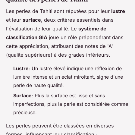
Les perles de Tahiti sont réputées pour leur
lustre
et leur
surface
, deux critères essentiels dans
l'évaluation de leur qualité. Le
système de
classification GIA
joue un rôle prépondérant dans
cette appréciation, attribuant des notes de 'A'
(qualité supérieure) à des grades inférieurs.
Lustre
: Un lustre élevé indique une réflexion de
lumière intense et un éclat miroitant, signe d'une
perle de haute qualité.
Surface
: Plus la surface est lisse et sans
imperfections, plus la perle est considérée comme
précieuse.
Les perles peuvent être classées en diverses
formes, influençant leur classification :