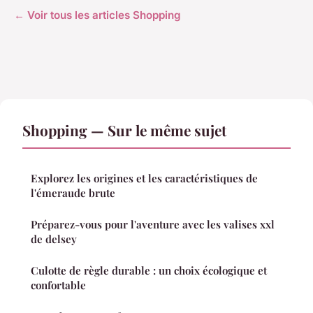
← Voir tous les articles Shopping
Shopping — Sur le même sujet
Explorez les origines et les caractéristiques de
l'émeraude brute
Préparez-vous pour l'aventure avec les valises xxl
de delsey
Culotte de règle durable : un choix écologique et
confortable