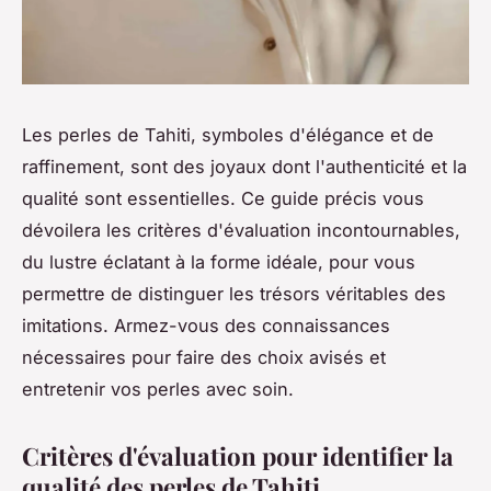
Les perles de Tahiti, symboles d'élégance et de
raffinement, sont des joyaux dont l'authenticité et la
qualité sont essentielles. Ce guide précis vous
dévoilera les critères d'évaluation incontournables,
du lustre éclatant à la forme idéale, pour vous
permettre de distinguer les trésors véritables des
imitations. Armez-vous des connaissances
nécessaires pour faire des choix avisés et
entretenir vos perles avec soin.
Critères d'évaluation pour identifier la
qualité des perles de Tahiti