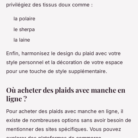
privilégiez des tissus doux comme :
la polaire
le sherpa
la laine
Enfin, harmonisez le design du plaid avec votre
style personnel et la décoration de votre espace
pour une touche de style supplémentaire.
Où acheter des plaids avec manche en
ligne ?
Pour acheter des plaids avec manche en ligne, il
existe de nombreuses options sans avoir besoin de
mentionner des sites spécifiques. Vous pouvez