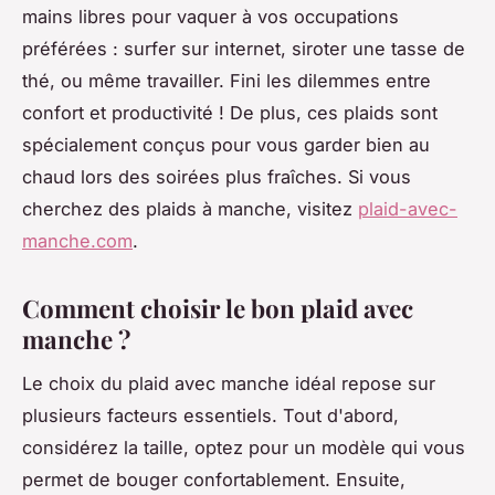
mains libres pour vaquer à vos occupations
préférées : surfer sur internet, siroter une tasse de
thé, ou même travailler. Fini les dilemmes entre
confort et productivité ! De plus, ces plaids sont
spécialement conçus pour vous garder bien au
chaud lors des soirées plus fraîches. Si vous
cherchez des plaids à manche, visitez
plaid-avec-
manche.com
.
Comment choisir le bon plaid avec
manche ?
Le choix du plaid avec manche idéal repose sur
plusieurs facteurs essentiels. Tout d'abord,
considérez la taille, optez pour un modèle qui vous
permet de bouger confortablement. Ensuite,