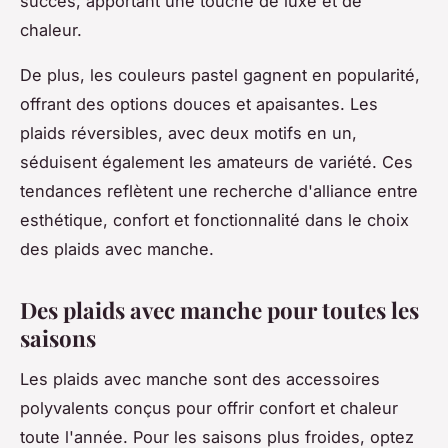
succès, apportant une touche de luxe et de
chaleur.
De plus, les couleurs pastel gagnent en popularité,
offrant des options douces et apaisantes. Les
plaids réversibles, avec deux motifs en un,
séduisent également les amateurs de variété. Ces
tendances reflètent une recherche d'alliance entre
esthétique, confort et fonctionnalité dans le choix
des plaids avec manche.
Des plaids avec manche pour toutes les
saisons
Les plaids avec manche sont des accessoires
polyvalents conçus pour offrir confort et chaleur
toute l'année. Pour les saisons plus froides, optez