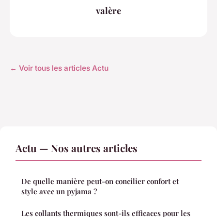
valère
← Voir tous les articles Actu
Actu — Nos autres articles
De quelle manière peut-on concilier confort et
style avec un pyjama ?
Les collants thermiques sont-ils efficaces pour les