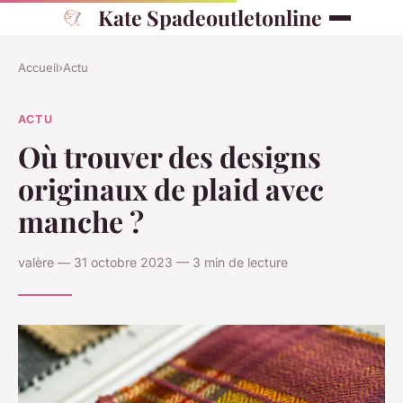
Kate Spadeoutletonline
Accueil
›
Actu
ACTU
Où trouver des designs
originaux de plaid avec
manche ?
valère — 31 octobre 2023 — 3 min de lecture