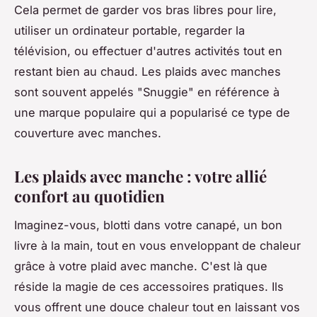
Cela permet de garder vos bras libres pour lire,
utiliser un ordinateur portable, regarder la
télévision, ou effectuer d'autres activités tout en
restant bien au chaud. Les plaids avec manches
sont souvent appelés "Snuggie" en référence à
une marque populaire qui a popularisé ce type de
couverture avec manches.
Les plaids avec manche : votre allié
confort au quotidien
Imaginez-vous, blotti dans votre canapé, un bon
livre à la main, tout en vous enveloppant de chaleur
grâce à votre plaid avec manche. C'est là que
réside la magie de ces accessoires pratiques. Ils
vous offrent une douce chaleur tout en laissant vos