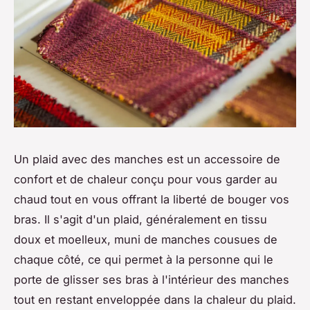
Un plaid avec des manches est un accessoire de
confort et de chaleur conçu pour vous garder au
chaud tout en vous offrant la liberté de bouger vos
bras. Il s'agit d'un plaid, généralement en tissu
doux et moelleux, muni de manches cousues de
chaque côté, ce qui permet à la personne qui le
porte de glisser ses bras à l'intérieur des manches
tout en restant enveloppée dans la chaleur du plaid.