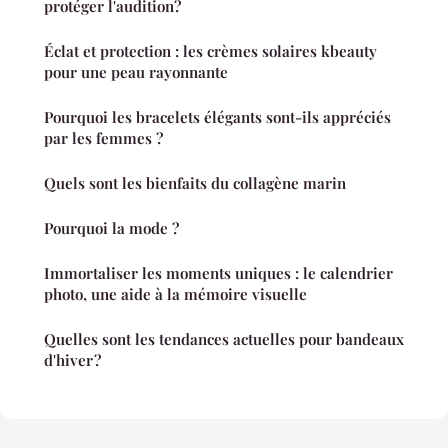
protéger l'audition?
Éclat et protection : les crèmes solaires kbeauty
pour une peau rayonnante
Pourquoi les bracelets élégants sont-ils appréciés
par les femmes ?
Quels sont les bienfaits du collagène marin
Pourquoi la mode ?
Immortaliser les moments uniques : le calendrier
photo, une aide à la mémoire visuelle
Quelles sont les tendances actuelles pour bandeaux
d'hiver ?