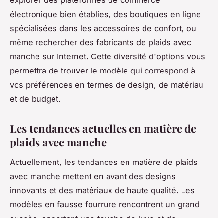
explorer des plateformes de commerce
électronique bien établies, des boutiques en ligne
spécialisées dans les accessoires de confort, ou
même rechercher des fabricants de plaids avec
manche sur Internet. Cette diversité d'options vous
permettra de trouver le modèle qui correspond à
vos préférences en termes de design, de matériau
et de budget.
Les tendances actuelles en matière de
plaids avec manche
Actuellement, les tendances en matière de plaids
avec manche mettent en avant des designs
innovants et des matériaux de haute qualité. Les
modèles en fausse fourrure rencontrent un grand