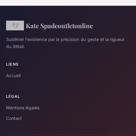
Kate Spadeoutletonline
Sublimer l'existence par la précision du geste et la rigueur
du détail.
LIENS
Accueil
LÉGAL
Mentions légales
Contact