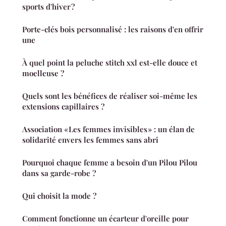
sports d'hiver ?
Porte-clés bois personnalisé : les raisons d'en offrir
une
À quel point la peluche stitch xxl est-elle douce et
moelleuse ?
Quels sont les bénéfices de réaliser soi-même les
extensions capillaires ?
Association « Les femmes invisibles » : un élan de
solidarité envers les femmes sans abri
Pourquoi chaque femme a besoin d'un Pilou Pilou
dans sa garde-robe ?
Qui choisit la mode ?
Comment fonctionne un écarteur d'oreille pour