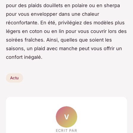
pour des plaids douillets en polaire ou en sherpa
pour vous envelopper dans une chaleur
réconfortante. En été, privilégiez des modèles plus
légers en coton ou en lin pour vous couvrir lors des
soirées fraîches. Ainsi, quelles que soient les
saisons, un plaid avec manche peut vous offrir un
confort inégalé.
Actu
V
ECRIT PAR