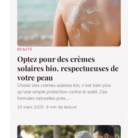
BEAUTÉ
Optez pour des crèmes
solaires bio, respectueuses de
votre peau
Choisir des crèmes solaires bio, c'est bien plus
qu'une simple protection contre le soleil. Ces
formules naturelles prés...
20 mars 2025
9 min de lecture