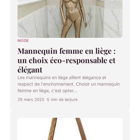
MODE
Mannequin femme en liège :
un choix éco-responsable et
élégant
Les mannequins en liège allient élégance et
respect de l'environnement. Choisir un mannequin
femme en liège, c'est opter...
26 mars 2025
5 min de lecture