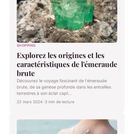
SHOPPING
Explorez les origines et les
caractéristiques de l'émeraude
brute
Découvrez le voyage fascinant de l'émeraude
brute, de sa genèse profonde dans les entrailles
terrestres à son éclat capt...
22 mars 2024
3 min de lecture