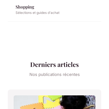
Shopping
Sélections et guides d'achat
Derniers articles
Nos publications récentes