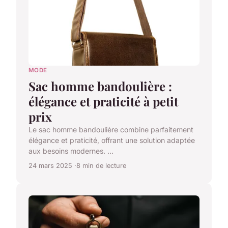
MODE
Sac homme bandoulière :
élégance et praticité à petit
prix
Le sac homme bandoulière combine parfaitement
élégance et praticité, offrant une solution adaptée
aux besoins modernes. ...
24 mars 2025
8 min de lecture