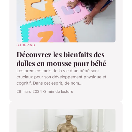
SHOPPING
Découvrez les bienfaits des
dalles en mousse pour bébé
Les premiers mois de la vie d'un bébé sont
cruciaux pour son développement physique et
cognitif. Dans cet esprit, de nom...
28 mars 2024
3 min de lecture