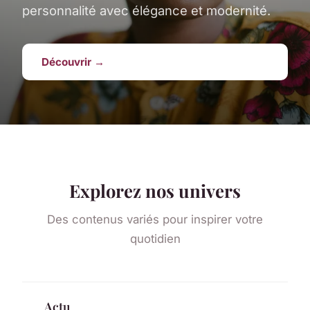
personnalité avec élégance et modernité.
Découvrir →
Explorez nos univers
Des contenus variés pour inspirer votre
quotidien
Actu