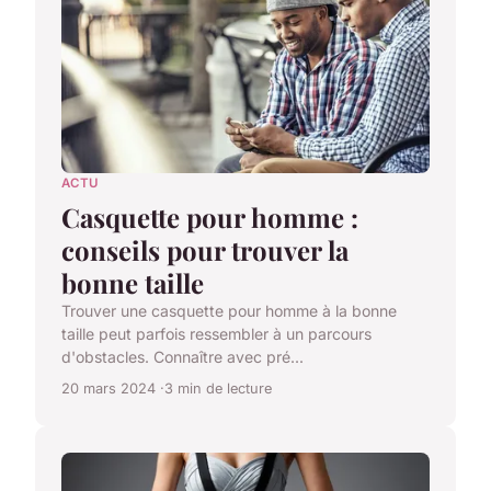
ACTU
Casquette pour homme :
conseils pour trouver la
bonne taille
Trouver une casquette pour homme à la bonne
taille peut parfois ressembler à un parcours
d'obstacles. Connaître avec pré...
20 mars 2024
3 min de lecture