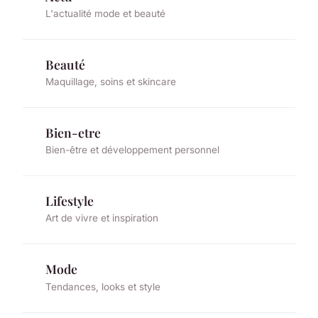
L'actualité mode et beauté
Beauté
Maquillage, soins et skincare
Bien-etre
Bien-être et développement personnel
Lifestyle
Art de vivre et inspiration
Mode
Tendances, looks et style