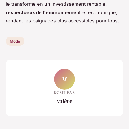
le transforme en un investissement rentable,
respectueux de l'environnement
et économique,
rendant les baignades plus accessibles pour tous.
Mode
V
ECRIT PAR
valère