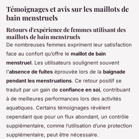
Témoignages et avis sur les maillots de
bain menstruels
Retours d'expérience de femmes utilisant des
maillots de bain menstruels
De nombreuses femmes expriment leur satisfaction
face au confort qu’offre le
maillot de bain
menstruel
. Les utilisateurs soulignent souvent
l'
absence de fuites
éprouvée lors de la
baignade
pendant les menstruations
. Ce retour positif se
traduit par un gain de
confiance en soi
, contribuant
à de meilleures performances lors des activités
aquatiques. Certains témoignages révèlent
cependant que pour un flux abondant, un contrôle
supplémentaire, comme l’utilisation d’une protection
supplémentaire, peut être nécessaire.