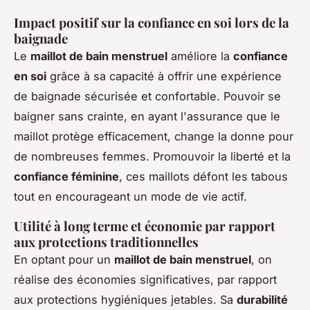
Impact positif sur la confiance en soi lors de la
baignade
Le
maillot de bain menstruel
améliore la
confiance
en soi
grâce à sa capacité à offrir une expérience
de baignade sécurisée et confortable. Pouvoir se
baigner sans crainte, en ayant l'assurance que le
maillot protège efficacement, change la donne pour
de nombreuses femmes. Promouvoir la liberté et la
confiance féminine
, ces maillots défont les tabous
tout en encourageant un mode de vie actif.
Utilité à long terme et économie par rapport
aux protections traditionnelles
En optant pour un
maillot de bain menstruel
, on
réalise des économies significatives, par rapport
aux protections hygiéniques jetables. Sa
durabilité