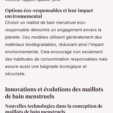
Options éco-responsables et leur impact
environnemental
Choisir un maillot de bain menstruel éco-
responsable démontre un engagement envers la
planète. Ces modèles utilisent généralement des
matériaux biodégradables, réduisant ainsi l'impact
environnemental. Cela encourage non seulement
des habitudes de consommation responsables mais
assure aussi une baignade écologique et
sécurisée.
Innovations et évolutions des maillots
de bain menstruels
Nouvelles technologies dans la conception de
maillots de bain menstruels