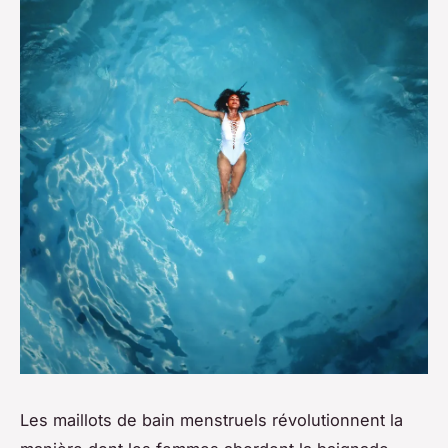
Les maillots de bain menstruels révolutionnent la