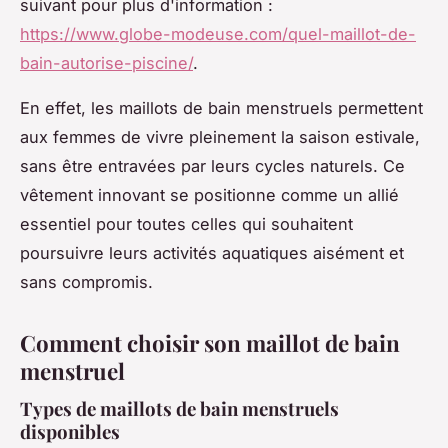
suivant pour plus d'information :
https://www.globe-modeuse.com/quel-maillot-de-
bain-autorise-piscine/
.
En effet, les maillots de bain menstruels permettent
aux femmes de vivre pleinement la saison estivale,
sans être entravées par leurs cycles naturels. Ce
vêtement innovant se positionne comme un allié
essentiel pour toutes celles qui souhaitent
poursuivre leurs activités aquatiques aisément et
sans compromis.
Comment choisir son maillot de bain
menstruel
Types de maillots de bain menstruels
disponibles