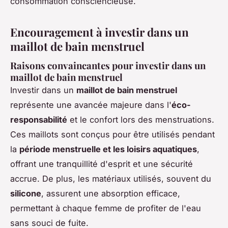
consommation consciencieuse.
Encouragement à investir dans un
maillot de bain menstruel
Raisons convaincantes pour investir dans un
maillot de bain menstruel
Investir dans un
maillot de bain menstruel
représente une avancée majeure dans l'
éco-
responsabilité
et le confort lors des menstruations.
Ces maillots sont conçus pour être utilisés pendant
la
période menstruelle et les loisirs aquatiques
,
offrant une tranquillité d'esprit et une sécurité
accrue. De plus, les matériaux utilisés, souvent du
silicone
, assurent une absorption efficace,
permettant à chaque femme de profiter de l'eau
sans souci de fuite.