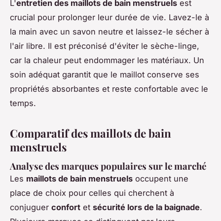
L'
entretien des maillots de bain menstruels
est
crucial pour prolonger leur durée de vie. Lavez-le à
la main avec un savon neutre et laissez-le sécher à
l'air libre. Il est préconisé d'éviter le sèche-linge,
car la chaleur peut endommager les matériaux. Un
soin adéquat garantit que le maillot conserve ses
propriétés absorbantes et reste confortable avec le
temps.
Comparatif des maillots de bain
menstruels
Analyse des marques populaires sur le marché
Les
maillots de bain menstruels
occupent une
place de choix pour celles qui cherchent à
conjuguer
confort
et
sécurité lors de la baignade
.