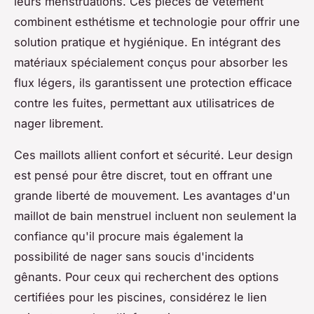
leurs menstruations. Ces pièces de vêtement
combinent esthétisme et technologie pour offrir une
solution pratique et hygiénique. En intégrant des
matériaux spécialement conçus pour absorber les
flux légers, ils garantissent une protection efficace
contre les fuites, permettant aux utilisatrices de
nager librement.
Ces maillots allient confort et sécurité. Leur design
est pensé pour être discret, tout en offrant une
grande liberté de mouvement. Les avantages d'un
maillot de bain menstruel incluent non seulement la
confiance qu'il procure mais également la
possibilité de nager sans soucis d'incidents
gênants. Pour ceux qui recherchent des options
certifiées pour les piscines, considérez le lien