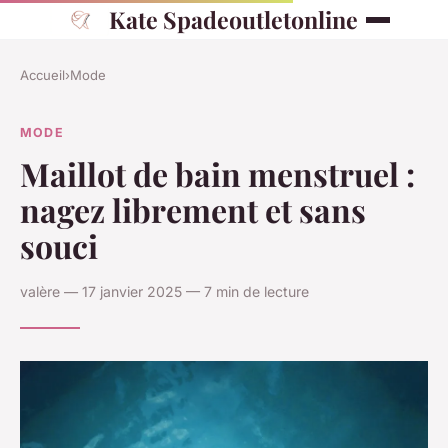
Kate Spadeoutletonline
Accueil
›
Mode
MODE
Maillot de bain menstruel :
nagez librement et sans
souci
valère — 17 janvier 2025 — 7 min de lecture