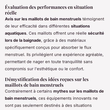
Évaluation des performances en situation
réelle
Avis sur les maillots de bain menstruels
témoignent
de leur efficacité dans différentes
situations
aquatiques
. Ces maillots offrent une réelle
sécurité
lors de la baignade
, grâce à des matériaux
spécifiquement conçus pour absorber le flux
menstruel. Ils privilégient une expérience agréable,
permettant de nager en toute tranquillité sans
compromis sur l'esthétique ou le confort.
Démystification des idées reçues sur les
maillots de bain menstruels
Contrairement à certains
mythes sur les maillots de
bain menstruels
, ces équipements innovants ne
sont pas seulement destinés à des situations