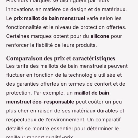
Plusieurs marques se distinguent par leurs
innovations en matière de design et de matériaux.
Le
prix maillot de bain menstruel
varie selon les
fonctionnalités et le niveau de protection offertes.
Certaines marques optent pour du
silicone
pour
renforcer la fiabilité de leurs produits.
Comparaison des prix et caractéristiques
Les tarifs des maillots de bain menstruels peuvent
fluctuer en fonction de la technologie utilisée et
des garanties offertes en termes de confort et de
protection. Par exemple, un
maillot de bain
menstruel éco-responsable
peut coûter un peu
plus cher en raison de ses matériaux durables et
respectueux de l’environnement. Un comparatif
détaillé se montre essentiel pour déterminer le
meilleur rapport qualité-prix.