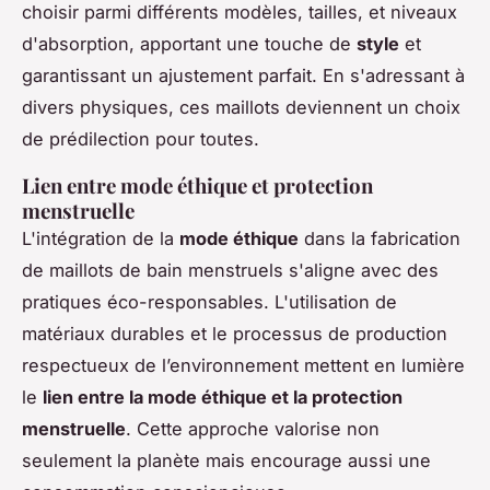
choisir parmi différents modèles, tailles, et niveaux
d'absorption, apportant une touche de
style
et
garantissant un ajustement parfait. En s'adressant à
divers physiques, ces maillots deviennent un choix
de prédilection pour toutes.
Lien entre mode éthique et protection
menstruelle
L'intégration de la
mode éthique
dans la fabrication
de maillots de bain menstruels s'aligne avec des
pratiques éco-responsables. L'utilisation de
matériaux durables et le processus de production
respectueux de l’environnement mettent en lumière
le
lien entre la mode éthique et la protection
menstruelle
. Cette approche valorise non
seulement la planète mais encourage aussi une