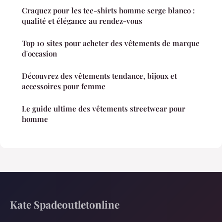
Craquez pour les tee-shirts homme serge blanco :
qualité et élégance au rendez-vous
Top 10 sites pour acheter des vêtements de marque
d'occasion
Découvrez des vêtements tendance, bijoux et
accessoires pour femme
Le guide ultime des vêtements streetwear pour
homme
Kate Spadeoutletonline