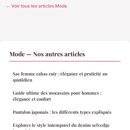
← Voir tous les articles Mode
Mode — Nos autres articles
Sac femme cabas cuir : élégance et praticité au
quotidien
Guide ultime des mocassins pour hommes :
élégance et confort
Pantalon japonais : les différents types expliqués
Explorez le style intemporel du denim selvedge