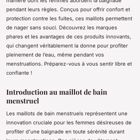
manière dont les femmes abordent la baignade
pendant leurs règles. Conçus pour offrir confort et
protection contre les fuites, ces maillots permettent
de nager sans souci. Découvrez les marques
phares et les avantages de ces produits innovants,
qui changent véritablement la donne pour profiter
pleinement de l’eau, même pendant vos
menstruations. Préparez-vous à vous sentir libre et
confiante !
Introduction au maillot de bain
menstruel
Les maillots de bain menstruels représentent une
innovation cruciale pour les femmes désireuses de
profiter d'une baignade en toute sérénité durant