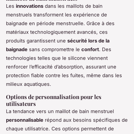
Les
innovations
dans les maillots de bain
menstruels transforment les expérience de
baignade en période menstruelle. Grâce à des
matériaux technologiquement avancés, ces
produits garantissent une
sécurité lors de la
baignade
sans compromettre le
confort
. Des
technologies telles que le silicone viennent
renforcer l’efficacité d’absorption, assurant une
protection fiable contre les fuites, même dans les
milieux aquatiques.
Options de personnalisation pour les
utilisateurs
La tendance vers un maillot de bain menstruel
personnalisable
répond aux besoins spécifiques de
chaque utilisatrice. Ces options permettent de