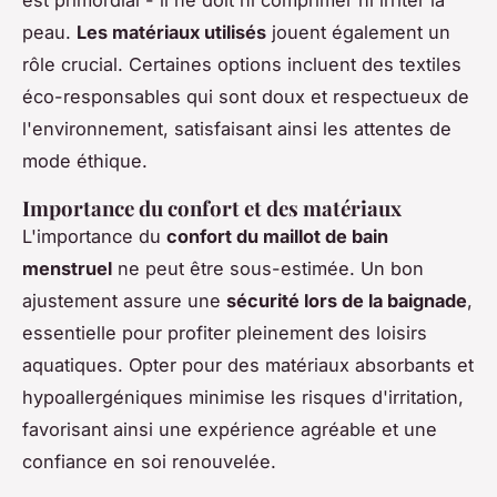
est primordial - il ne doit ni comprimer ni irriter la
peau.
Les matériaux utilisés
jouent également un
rôle crucial. Certaines options incluent des textiles
éco-responsables qui sont doux et respectueux de
l'environnement, satisfaisant ainsi les attentes de
mode éthique.
Importance du confort et des matériaux
L'importance du
confort du maillot de bain
menstruel
ne peut être sous-estimée. Un bon
ajustement assure une
sécurité lors de la baignade
,
essentielle pour profiter pleinement des loisirs
aquatiques. Opter pour des matériaux absorbants et
hypoallergéniques minimise les risques d'irritation,
favorisant ainsi une expérience agréable et une
confiance en soi renouvelée.