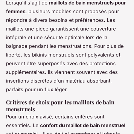
Lorsqu'il s'agit de
maillots de bain menstruels pour
femmes
, plusieurs modèles sont proposés pour
répondre à divers besoins et préférences. Les
maillots une pièce garantissent une couverture
intégrale et une sécurité optimale lors de la
baignade pendant les menstruations. Pour plus de
liberté, les bikinis menstruels sont polyvalents et
peuvent être superposés avec des protections
supplémentaires. Ils viennent souvent avec des
insertions discrètes d'un matériau absorbant,
parfaits pour un flux léger.
Critères de choix pour les maillots de bain
menstruels
Pour un choix avisé, certains critères sont
essentiels. Le
confort du maillot de bain menstruel