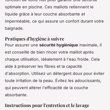
optimale en piscine. Ces maillots retiennent le
liquide grâce à leur couche absorbante et
imperméable, ce qui assure un confort durant votre
baignade.
Pratiques d'hygiène à suivre
Pour assurer une
sécurité hygiénique
maximale, il
est conseillé de bien rincer votre maillot après
chaque utilisation, idéalement à l'eau froide. Cela
aide à préserver les fibres et la capacité
d'absorption. Utilisez un détergent doux pour éviter
toute irritation de la peau. Évitez les adoucissants,
qui peuvent altérer l'efficacité de la couche
absorbante.
Instructions pour l'entretien et le lavage