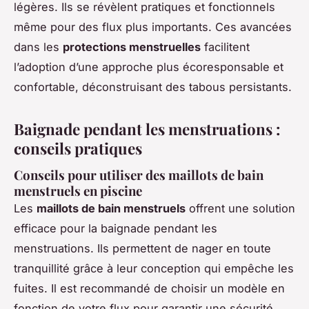
légères. Ils se révèlent pratiques et fonctionnels
même pour des flux plus importants. Ces avancées
dans les
protections menstruelles
facilitent
l’adoption d’une approche plus écoresponsable et
confortable, déconstruisant des tabous persistants.
Baignade pendant les menstruations :
conseils pratiques
Conseils pour utiliser des maillots de bain
menstruels en piscine
Les
maillots de bain menstruels
offrent une solution
efficace pour la baignade pendant les
menstruations. Ils permettent de nager en toute
tranquillité grâce à leur conception qui empêche les
fuites. Il est recommandé de choisir un modèle en
fonction de votre flux pour garantir une sécurité