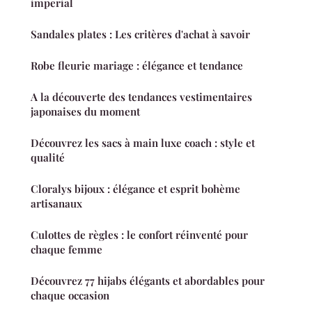
imperial
Sandales plates : Les critères d'achat à savoir
Robe fleurie mariage : élégance et tendance
A la découverte des tendances vestimentaires
japonaises du moment
Découvrez les sacs à main luxe coach : style et
qualité
Cloralys bijoux : élégance et esprit bohème
artisanaux
Culottes de règles : le confort réinventé pour
chaque femme
Découvrez 77 hijabs élégants et abordables pour
chaque occasion