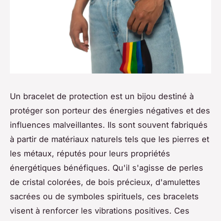
Un bracelet de protection est un bijou destiné à
protéger son porteur des énergies négatives et des
influences malveillantes. Ils sont souvent fabriqués
à partir de matériaux naturels tels que les pierres et
les métaux, réputés pour leurs propriétés
énergétiques bénéfiques. Qu'il s'agisse de perles
de cristal colorées, de bois précieux, d'amulettes
sacrées ou de symboles spirituels, ces bracelets
visent à renforcer les vibrations positives. Ces