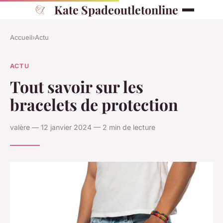
Kate Spadeoutletonline
Accueil
›
Actu
ACTU
Tout savoir sur les
bracelets de protection
valère — 12 janvier 2024 — 2 min de lecture