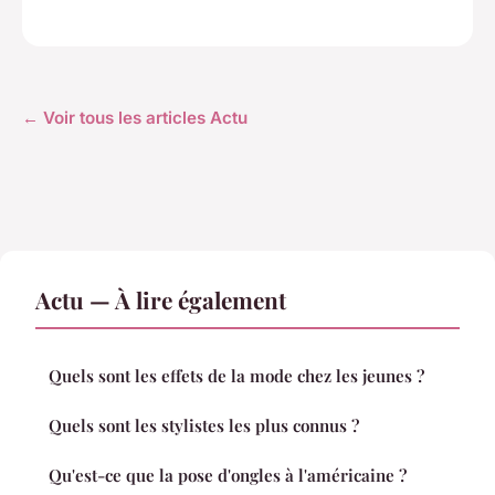
← Voir tous les articles Actu
Actu — À lire également
Quels sont les effets de la mode chez les jeunes ?
Quels sont les stylistes les plus connus ?
Qu'est-ce que la pose d'ongles à l'américaine ?