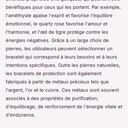
bénéfiques pour ceux qui les portent. Par exemple,
l'améthyste apaise l'esprit et favorise l'équilibre
émotionnel, le quartz rose favorise l'amour et
l'harmonie, et l'œil de tigre protège contre les
énergies négatives. Grâce à un large choix de
pierres, les utilisateurs peuvent sélectionner un
bracelet qui correspond à leurs besoins et à leurs
intentions spécifiques. Outre les pierres naturelles,
les bracelets de protection sont également
fabriqués à partir de métaux précieux tels que
l'argent, l'or et le cuivre. Ces métaux sont souvent
associés à des propriétés de purification,
d'équilibrage, de renforcement de l'énergie vitale et
d'endurance.