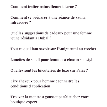
Comment traiter naturellement l'acné ?
Comment se préparer à une séance de sauna
infrarouge ?
Quelles suggestions de cadeaux pour une femme
jeune résidant à Dubaï ?
Tout ce qu'il faut savoir sur l'Amigurumi au crochet
Lunettes de soleil pour femme : à chacun son style
Quelles sont les bijouteries de luxe sur Paris ?
Cire cheveux pour homme : connaître les
conditions d'application
Trouvez la montre à gousset parfaite chez votre
boutique expert