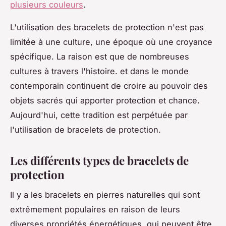
plusieurs couleurs
.
L'utilisation des bracelets de protection n'est pas
limitée à une culture, une époque où une croyance
spécifique. La raison est que de nombreuses
cultures à travers l'histoire. et dans le monde
contemporain continuent de croire au pouvoir des
objets sacrés qui apporter protection et chance.
Aujourd'hui, cette tradition est perpétuée par
l'utilisation de bracelets de protection.
Les différents types de bracelets de
protection
Il y a les bracelets en pierres naturelles qui sont
extrêmement populaires en raison de leurs
diverses propriétés énergétiques, qui peuvent être