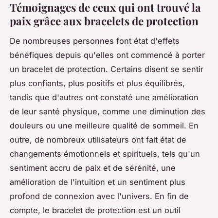
Témoignages de ceux qui ont trouvé la
paix grâce aux bracelets de protection
De nombreuses personnes font état d'effets
bénéfiques depuis qu'elles ont commencé à porter
un bracelet de protection. Certains disent se sentir
plus confiants, plus positifs et plus équilibrés,
tandis que d'autres ont constaté une amélioration
de leur santé physique, comme une diminution des
douleurs ou une meilleure qualité de sommeil. En
outre, de nombreux utilisateurs ont fait état de
changements émotionnels et spirituels, tels qu'un
sentiment accru de paix et de sérénité, une
amélioration de l'intuition et un sentiment plus
profond de connexion avec l'univers. En fin de
compte, le bracelet de protection est un outil