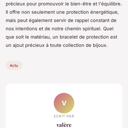
précieux pour promouvoir le bien-être et l'équilibre.
Il offre non seulement une protection énergétique,
mais peut également servir de rappel constant de
nos intentions et de notre chemin spirituel. Quel
que soit le matériau, un bracelet de protection est
un ajout précieux à toute collection de bijoux.
Actu
V
ECRIT PAR
valère