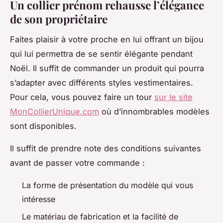
Un collier prénom rehausse l’élégance
de son propriétaire
Faites plaisir à votre proche en lui offrant un bijou
qui lui permettra de se sentir élégante pendant
Noël. Il suffit de commander un produit qui pourra
s’adapter avec différents styles vestimentaires.
Pour cela, vous pouvez faire un tour
sur le site
MonCollierUnique.com
où d’innombrables modèles
sont disponibles.
Il suffit de prendre note des conditions suivantes
avant de passer votre commande :
La forme de présentation du modèle qui vous
intéresse
Le matériau de fabrication et la facilité de