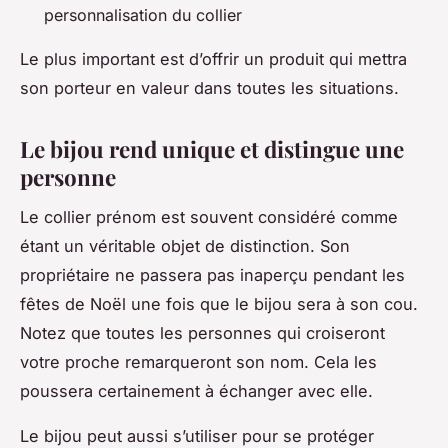
personnalisation du collier
Le plus important est d’offrir un produit qui mettra
son porteur en valeur dans toutes les situations.
Le bijou rend unique et distingue une
personne
Le collier prénom est souvent considéré comme
étant un véritable objet de distinction. Son
propriétaire ne passera pas inaperçu pendant les
fêtes de Noël une fois que le bijou sera à son cou.
Notez que toutes les personnes qui croiseront
votre proche remarqueront son nom. Cela les
poussera certainement à échanger avec elle.
Le bijou peut aussi s’utiliser pour se protéger