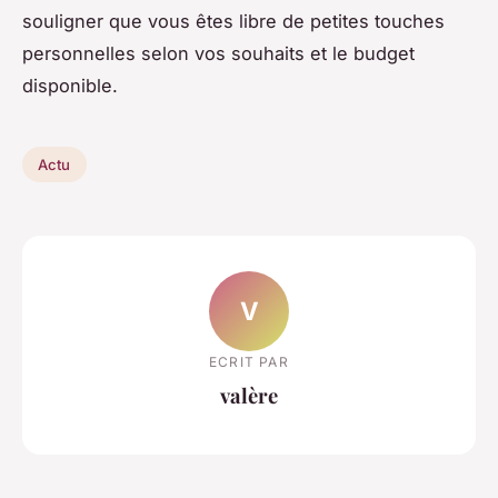
souligner que vous êtes libre de petites touches
personnelles selon vos souhaits et le budget
disponible.
Actu
V
ECRIT PAR
valère