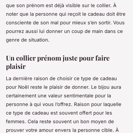
que son prénom est déjà visible sur le collier. À
noter que la personne qui reçoit le cadeau doit être
consciente de son mal pour mieux s’en sortir. Vous
pourrez aussi lui donner un coup de main dans ce
genre de situation.
Un collier prénom juste pour faire
plaisir
La dernière raison de choisir ce type de cadeau
pour Noël reste le plaisir de donner. Le bijou aura
certainement une valeur sentimentale pour la
personne à qui vous l’offrez. Raison pour laquelle
ce type de cadeau est souvent offert pour les
femmes. Cela reste souvent un bon moyen de
prouver votre amour envers la personne cible. À