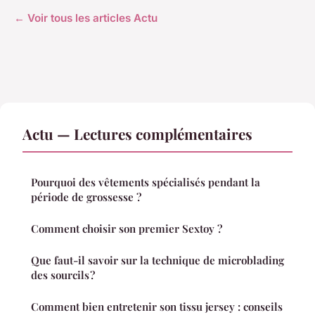
← Voir tous les articles Actu
Actu — Lectures complémentaires
Pourquoi des vêtements spécialisés pendant la
période de grossesse ?
Comment choisir son premier Sextoy ?
Que faut-il savoir sur la technique de microblading
des sourcils ?
Comment bien entretenir son tissu jersey : conseils