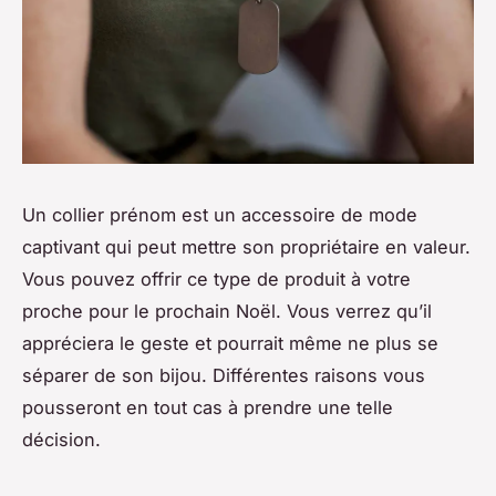
Un collier prénom est un accessoire de mode
captivant qui peut mettre son propriétaire en valeur.
Vous pouvez offrir ce type de produit à votre
proche pour le prochain Noël. Vous verrez qu’il
appréciera le geste et pourrait même ne plus se
séparer de son bijou. Différentes raisons vous
pousseront en tout cas à prendre une telle
décision.