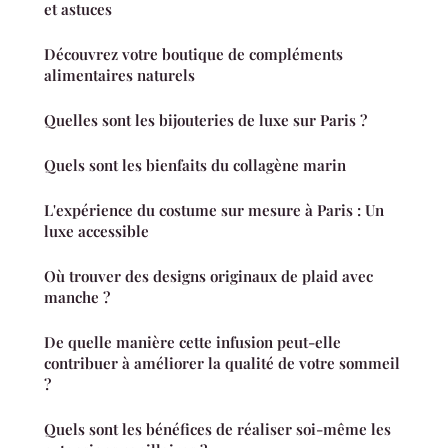
et astuces
Découvrez votre boutique de compléments
alimentaires naturels
Quelles sont les bijouteries de luxe sur Paris ?
Quels sont les bienfaits du collagène marin
L'expérience du costume sur mesure à Paris : Un
luxe accessible
Où trouver des designs originaux de plaid avec
manche ?
De quelle manière cette infusion peut-elle
contribuer à améliorer la qualité de votre sommeil
?
Quels sont les bénéfices de réaliser soi-même les