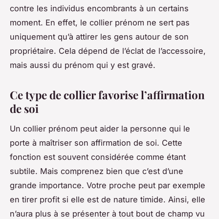
contre les individus encombrants à un certains
moment. En effet, le collier prénom ne sert pas
uniquement qu’à attirer les gens autour de son
propriétaire. Cela dépend de l’éclat de l’accessoire,
mais aussi du prénom qui y est gravé.
Ce type de collier favorise l’affirmation
de soi
Un collier prénom peut aider la personne qui le
porte à maîtriser son affirmation de soi. Cette
fonction est souvent considérée comme étant
subtile. Mais comprenez bien que c’est d’une
grande importance. Votre proche peut par exemple
en tirer profit si elle est de nature timide. Ainsi, elle
n’aura plus à se présenter à tout bout de champ vu