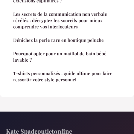
extensions capillaires ?
Les secrets de la communication non verbale
révélés : décryptez les sourcils pour mieux
comprendre vos interlocuteurs
Dénichez la perle rare en boutique peluche
Pourquoi opter pour un maillot de bain bébé
lavable ?
T-shirts personnalisés : guide ultime pour faire
ressortir votre style personnel
Kate Spadeoutletonline