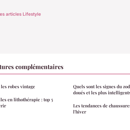
es articles Lifestyle
ctures complémentaires
 les robes vintage
Quels sont les signes du zod
doués et les plus intelligent
les en lithothérapie : top 5
rir
Les tendances de chaussure
l'hiver