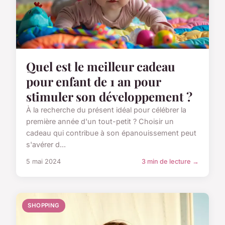
Quel est le meilleur cadeau
pour enfant de 1 an pour
stimuler son développement ?
À la recherche du présent idéal pour célébrer la
première année d'un tout-petit ? Choisir un
cadeau qui contribue à son épanouissement peut
s'avérer d...
5 mai 2024
3 min de lecture →
SHOPPING