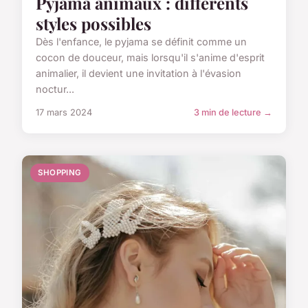
Pyjama animaux : différents
styles possibles
Dès l'enfance, le pyjama se définit comme un
cocon de douceur, mais lorsqu'il s'anime d'esprit
animalier, il devient une invitation à l'évasion
noctur...
17 mars 2024
3 min de lecture →
SHOPPING