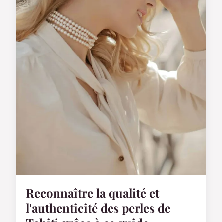
Reconnaître la qualité et
l'authenticité des perles de