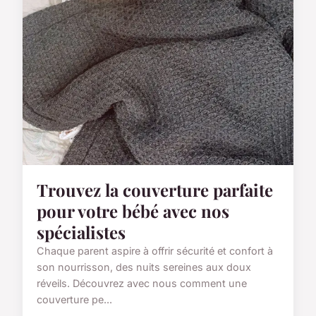
Trouvez la couverture parfaite
pour votre bébé avec nos
spécialistes
Chaque parent aspire à offrir sécurité et confort à
son nourrisson, des nuits sereines aux doux
réveils. Découvrez avec nous comment une
couverture pe...