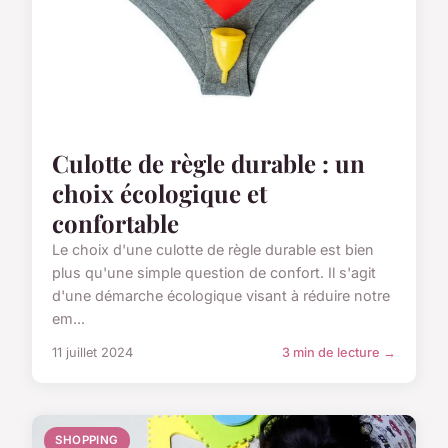
Culotte de règle durable : un
choix écologique et
confortable
Le choix d'une culotte de règle durable est bien
plus qu'une simple question de confort. Il s'agit
d'une démarche écologique visant à réduire notre
em...
11 juillet 2024
3 min de lecture →
SHOPPING