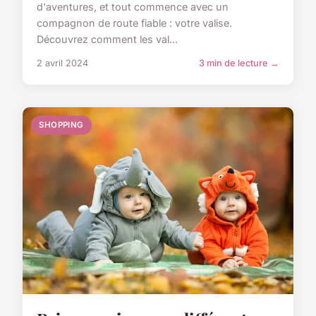
d'aventures, et tout commence avec un
compagnon de route fiable : votre valise.
Découvrez comment les val...
2 avril 2024
3 min de lecture →
SHOPPING