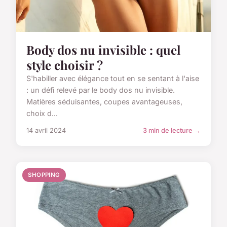
Body dos nu invisible : quel
style choisir ?
S'habiller avec élégance tout en se sentant à l'aise
: un défi relevé par le body dos nu invisible.
Matières séduisantes, coupes avantageuses,
choix d...
14 avril 2024
3 min de lecture →
SHOPPING