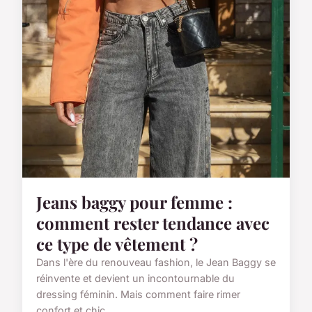
Jeans baggy pour femme :
comment rester tendance avec
ce type de vêtement ?
Dans l'ère du renouveau fashion, le Jean Baggy se
réinvente et devient un incontournable du
dressing féminin. Mais comment faire rimer
confort et chic...