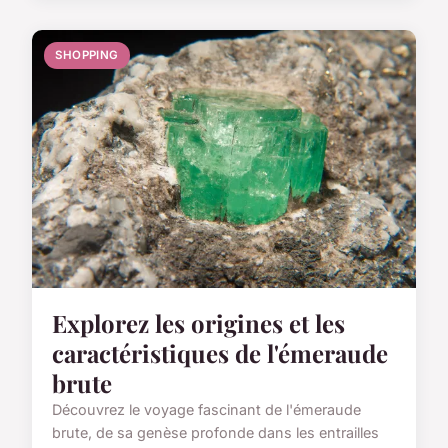
SHOPPING
Explorez les origines et les
caractéristiques de l'émeraude
brute
Découvrez le voyage fascinant de l'émeraude
brute, de sa genèse profonde dans les entrailles