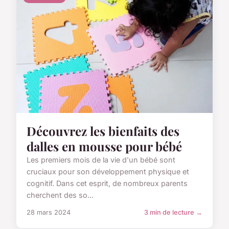
Découvrez les bienfaits des
dalles en mousse pour bébé
Les premiers mois de la vie d'un bébé sont
cruciaux pour son développement physique et
cognitif. Dans cet esprit, de nombreux parents
cherchent des so...
28 mars 2024
3 min de lecture →