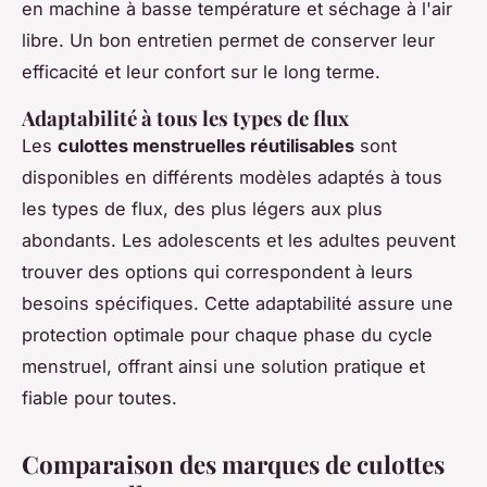
en machine à basse température et séchage à l'air
libre. Un bon entretien permet de conserver leur
efficacité et leur confort sur le long terme.
Adaptabilité à tous les types de flux
Les
culottes menstruelles réutilisables
sont
disponibles en différents modèles adaptés à tous
les types de flux, des plus légers aux plus
abondants. Les adolescents et les adultes peuvent
trouver des options qui correspondent à leurs
besoins spécifiques. Cette adaptabilité assure une
protection optimale pour chaque phase du cycle
menstruel, offrant ainsi une solution pratique et
fiable pour toutes.
Comparaison des marques de culottes