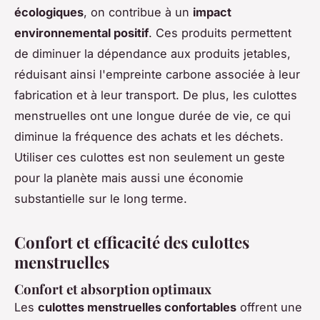
écologiques
, on contribue à un
impact
environnemental positif
. Ces produits permettent
de diminuer la dépendance aux produits jetables,
réduisant ainsi l'empreinte carbone associée à leur
fabrication et à leur transport. De plus, les culottes
menstruelles ont une longue durée de vie, ce qui
diminue la fréquence des achats et les déchets.
Utiliser ces culottes est non seulement un geste
pour la planète mais aussi une économie
substantielle sur le long terme.
Confort et efficacité des culottes
menstruelles
Confort et absorption optimaux
Les
culottes menstruelles confortables
offrent une