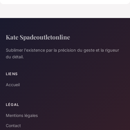
Kate Spadeoutletonline
Sublimer l'existence par la précision du geste et la rigueur
du détail.
LIENS
Accueil
LÉGAL
Mentions légales
Contact