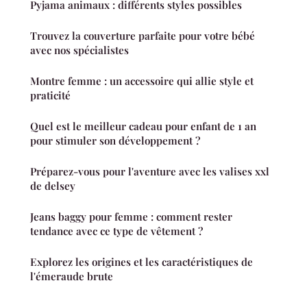
Pyjama animaux : différents styles possibles
Trouvez la couverture parfaite pour votre bébé
avec nos spécialistes
Montre femme : un accessoire qui allie style et
praticité
Quel est le meilleur cadeau pour enfant de 1 an
pour stimuler son développement ?
Préparez-vous pour l'aventure avec les valises xxl
de delsey
Jeans baggy pour femme : comment rester
tendance avec ce type de vêtement ?
Explorez les origines et les caractéristiques de
l'émeraude brute