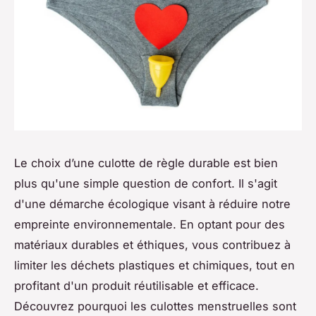
Le choix d’une culotte de règle durable est bien
plus qu'une simple question de confort. Il s'agit
d'une démarche écologique visant à réduire notre
empreinte environnementale. En optant pour des
matériaux durables et éthiques, vous contribuez à
limiter les déchets plastiques et chimiques, tout en
profitant d'un produit réutilisable et efficace.
Découvrez pourquoi les culottes menstruelles sont