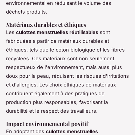
environnemental en réduisant le volume des
déchets produits.
Matériaux durables et éthiques
Les
culottes menstruelles réutilisables
sont
fabriquées à partir de matériaux durables et
éthiques, tels que le coton biologique et les fibres
recyclées. Ces matériaux sont non seulement
respectueux de l'environnement, mais aussi plus
doux pour la peau, réduisant les risques d'irritations
et d'allergies. Les choix éthiques de matériaux
contribuent également à des pratiques de
production plus responsables, favorisant la
durabilité et le respect des travailleurs.
Impact environnemental positif
En adoptant des
culottes menstruelles