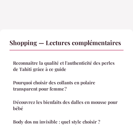
Shopping — Lectures complémentaires
Reconnaître la qualité et l'authenticité des perles
de Tahiti grâce à ce guide
Pourquoi choisir des collants en polaire
transparent pour femme ?
Découvrez les bienfaits des dalles en mousse pour
bébé
Body dos nu invisible : quel style choisir ?