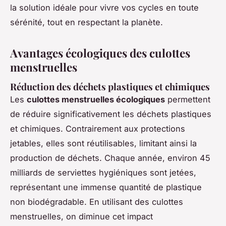
la solution idéale pour vivre vos cycles en toute
sérénité, tout en respectant la planète.
Avantages écologiques des culottes
menstruelles
Réduction des déchets plastiques et chimiques
Les
culottes menstruelles écologiques
permettent
de réduire significativement les déchets plastiques
et chimiques. Contrairement aux protections
jetables, elles sont réutilisables, limitant ainsi la
production de déchets. Chaque année, environ 45
milliards de serviettes hygiéniques sont jetées,
représentant une immense quantité de plastique
non biodégradable. En utilisant des culottes
menstruelles, on diminue cet impact