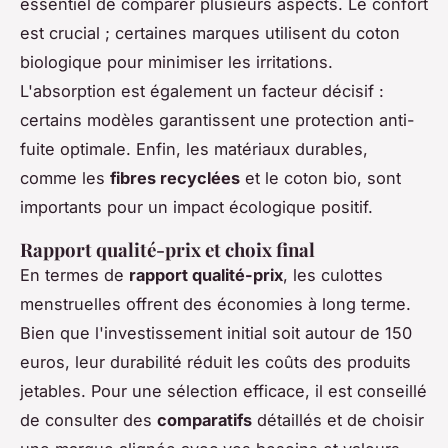
essentiel de comparer plusieurs aspects. Le confort
est crucial ; certaines marques utilisent du coton
biologique pour minimiser les irritations.
L'absorption est également un facteur décisif :
certains modèles garantissent une protection anti-
fuite optimale. Enfin, les matériaux durables,
comme les
fibres recyclées
et le coton bio, sont
importants pour un impact écologique positif.
Rapport qualité-prix et choix final
En termes de
rapport qualité-prix
, les culottes
menstruelles offrent des économies à long terme.
Bien que l'investissement initial soit autour de 150
euros, leur durabilité réduit les coûts des produits
jetables. Pour une sélection efficace, il est conseillé
de consulter des
comparatifs
détaillés et de choisir