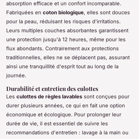
absorption efficace et un confort incomparable.
Fabriquées en
coton biologique
, elles sont douces
pour la peau, réduisant les risques d'irritations.
Leurs multiples couches absorbantes garantissent
une protection jusqu'à 12 heures, même pour les
flux abondants. Contrairement aux protections
traditionnelles, elles ne se déplacent pas, assurant
ainsi une tranquillité d'esprit tout au long de la
journée.
Durabilité et entretien des culottes
Les
culottes de règles lavables
sont conçues pour
durer plusieurs années, ce qui en fait une option
économique et écologique. Pour prolonger leur
durée de vie, il est essentiel de suivre les
recommandations d'entretien : lavage à la main ou