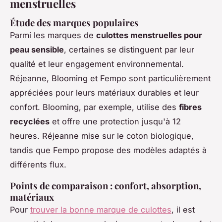
menstruelles
Étude des marques populaires
Parmi les marques de
culottes menstruelles pour
peau sensible
, certaines se distinguent par leur
qualité et leur engagement environnemental.
Réjeanne, Blooming et Fempo sont particulièrement
appréciées pour leurs matériaux durables et leur
confort. Blooming, par exemple, utilise des
fibres
recyclées
et offre une protection jusqu'à 12
heures. Réjeanne mise sur le coton biologique,
tandis que Fempo propose des modèles adaptés à
différents flux.
Points de comparaison : confort, absorption,
matériaux
Pour
trouver la bonne marque de culottes
, il est