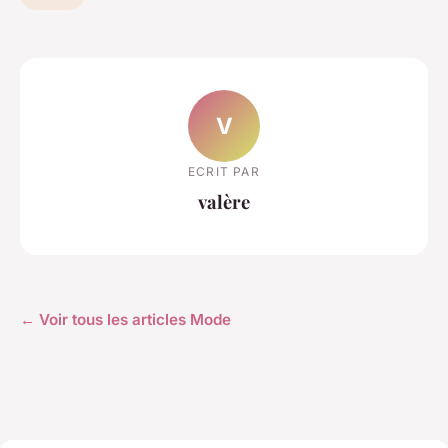
V
ECRIT PAR
valère
← Voir tous les articles Mode