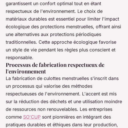
garantissent un confort optimal tout en étant
respectueux de l'environnement. Le choix de
matériaux durables est essentiel pour limiter l'impact
écologique des protections menstruelles, offrant ainsi
une alternatives aux protections périodiques
traditionnelles. Cette approche écologique favorise
un style de vie pendant les règles plus conscient et
responsable.
Processus de fabrication respectueux de
l'environnement
La fabrication de culottes menstruelles s'inscrit dans
un processus qui valorise des méthodes
respectueuses de l'environnement. L'accent est mis
sur la réduction des déchets et une utilisation moindre
de ressources non renouvelables. Les entreprises
comme
SO'CUP
sont pionnières en intégrant des
pratiques durables et éthiques dans leur production,