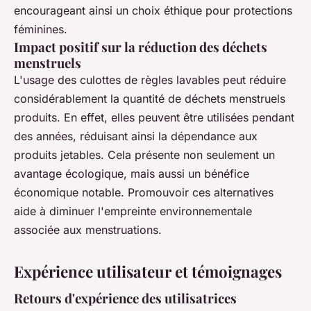
encourageant ainsi un choix éthique pour protections
féminines.
Impact positif sur la réduction des déchets
menstruels
L'usage des culottes de règles lavables peut réduire
considérablement la quantité de déchets menstruels
produits. En effet, elles peuvent être utilisées pendant
des années, réduisant ainsi la dépendance aux
produits jetables. Cela présente non seulement un
avantage écologique, mais aussi un bénéfice
économique notable. Promouvoir ces alternatives
aide à diminuer l'empreinte environnementale
associée aux menstruations.
Expérience utilisateur et témoignages
Retours d'expérience des utilisatrices