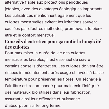
alternative fiable aux protections périodiques
jetables, avec des avantages écologiques importants.
Les utilisatrices mentionnent également que les
culottes menstruelles évitent les irritations souvent
causées par d'autres méthodes, promouvant le bien-
être et le confort menstruel.
Conseils d'entretien pour garantir la longévité
des culottes
Pour maximiser la durée de vie des culottes
menstruelles lavables, il est essentiel de suivre
certains conseils d'entretien. Les culottes doivent être
rincées immédiatement après usage et lavées à basse
température pour préserver les fibres. Un séchage à
l'air libre est recommandé pour maintenir l'intégrité
des matériaux bio utilisés dans leur fabrication,
assurant ainsi leur efficacité et puissance
d'absorption sur le long terme.