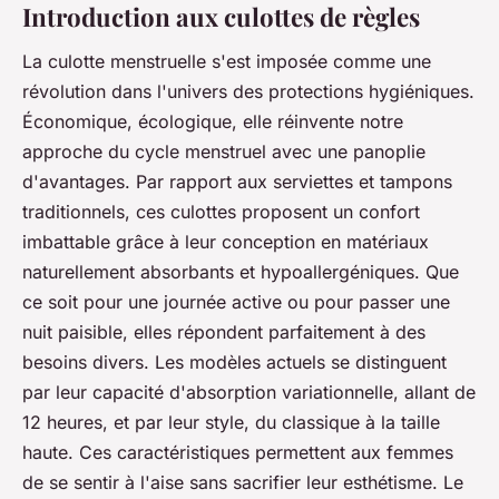
Introduction aux culottes de règles
La culotte menstruelle s'est imposée comme une
révolution dans l'univers des protections hygiéniques.
Économique, écologique, elle réinvente notre
approche du cycle menstruel avec une panoplie
d'avantages. Par rapport aux serviettes et tampons
traditionnels, ces culottes proposent un confort
imbattable grâce à leur conception en matériaux
naturellement absorbants et hypoallergéniques. Que
ce soit pour une journée active ou pour passer une
nuit paisible, elles répondent parfaitement à des
besoins divers. Les modèles actuels se distinguent
par leur capacité d'absorption variationnelle, allant de
12 heures, et par leur style, du classique à la taille
haute. Ces caractéristiques permettent aux femmes
de se sentir à l'aise sans sacrifier leur esthétisme. Le