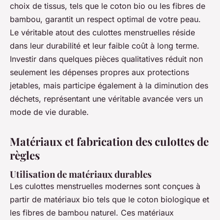
choix de tissus, tels que le coton bio ou les fibres de
bambou, garantit un respect optimal de votre peau.
Le véritable atout des culottes menstruelles réside
dans leur durabilité et leur faible coût à long terme.
Investir dans quelques pièces qualitatives réduit non
seulement les dépenses propres aux protections
jetables, mais participe également à la diminution des
déchets, représentant une véritable avancée vers un
mode de vie durable.
Matériaux et fabrication des culottes de
règles
Utilisation de matériaux durables
Les culottes menstruelles modernes sont conçues à
partir de matériaux bio tels que le coton biologique et
les fibres de bambou naturel. Ces matériaux