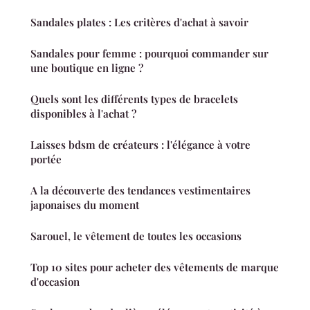
Sandales plates : Les critères d'achat à savoir
Sandales pour femme : pourquoi commander sur
une boutique en ligne ?
Quels sont les différents types de bracelets
disponibles à l'achat ?
Laisses bdsm de créateurs : l'élégance à votre
portée
A la découverte des tendances vestimentaires
japonaises du moment
Sarouel, le vêtement de toutes les occasions
Top 10 sites pour acheter des vêtements de marque
d'occasion