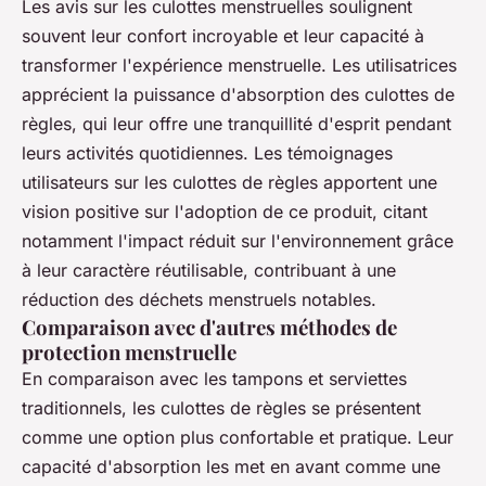
Les avis sur les culottes menstruelles soulignent
souvent leur confort incroyable et leur capacité à
transformer l'expérience menstruelle. Les utilisatrices
apprécient la puissance d'absorption des culottes de
règles, qui leur offre une tranquillité d'esprit pendant
leurs activités quotidiennes. Les témoignages
utilisateurs sur les culottes de règles apportent une
vision positive sur l'adoption de ce produit, citant
notamment l'impact réduit sur l'environnement grâce
à leur caractère réutilisable, contribuant à une
réduction des déchets menstruels notables.
Comparaison avec d'autres méthodes de
protection menstruelle
En comparaison avec les tampons et serviettes
traditionnels, les culottes de règles se présentent
comme une option plus confortable et pratique. Leur
capacité d'absorption les met en avant comme une