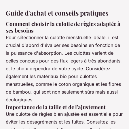
Guide d'achat et conseils pratiques
Comment choisir la culotte de règles adaptée à
ses besoins
Pour sélectionner la culotte menstruelle idéale, il est
crucial d'abord d'évaluer ses besoins en fonction de
la puissance d'absorption. Les culottes varient de
celles conçues pour des flux légers à très abondants,
et le choix dépendra de votre cycle. Considérez
également les matériaux bio pour culottes
menstruelles, comme le coton organique et les fibres
de bambou, qui sont non seulement sûrs mais aussi
écologiques.
Importance de la taille et de l'ajustement
Une culotte de règles bien ajustée est essentielle pour
éviter les désagréments et les fuites. Consultez les