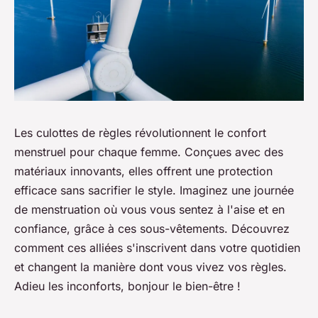
Les culottes de règles révolutionnent le confort
menstruel pour chaque femme. Conçues avec des
matériaux innovants, elles offrent une protection
efficace sans sacrifier le style. Imaginez une journée
de menstruation où vous vous sentez à l'aise et en
confiance, grâce à ces sous-vêtements. Découvrez
comment ces alliées s'inscrivent dans votre quotidien
et changent la manière dont vous vivez vos règles.
Adieu les inconforts, bonjour le bien-être !