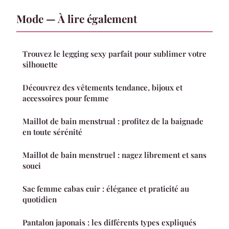
Mode — À lire également
Trouvez le legging sexy parfait pour sublimer votre
silhouette
Découvrez des vêtements tendance, bijoux et
accessoires pour femme
Maillot de bain menstrual : profitez de la baignade
en toute sérénité
Maillot de bain menstruel : nagez librement et sans
souci
Sac femme cabas cuir : élégance et praticité au
quotidien
Pantalon japonais : les différents types expliqués