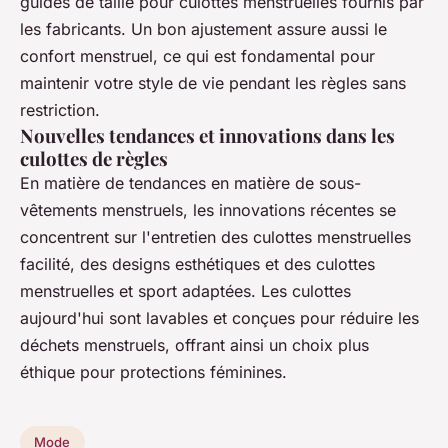
guides de taille pour culottes menstruelles fournis par
les fabricants. Un bon ajustement assure aussi le
confort menstruel, ce qui est fondamental pour
maintenir votre style de vie pendant les règles sans
restriction.
Nouvelles tendances et innovations dans les
culottes de règles
En matière de tendances en matière de sous-
vêtements menstruels, les innovations récentes se
concentrent sur l'entretien des culottes menstruelles
facilité, des designs esthétiques et des culottes
menstruelles et sport adaptées. Les culottes
aujourd'hui sont lavables et conçues pour réduire les
déchets menstruels, offrant ainsi un choix plus
éthique pour protections féminines.
Mode