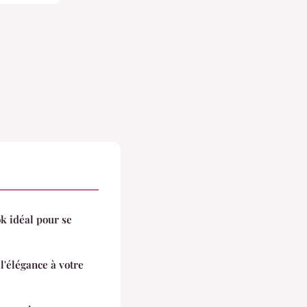
ok idéal pour se
l'élégance à votre