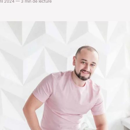
ril 2024 — 3 min de lecture