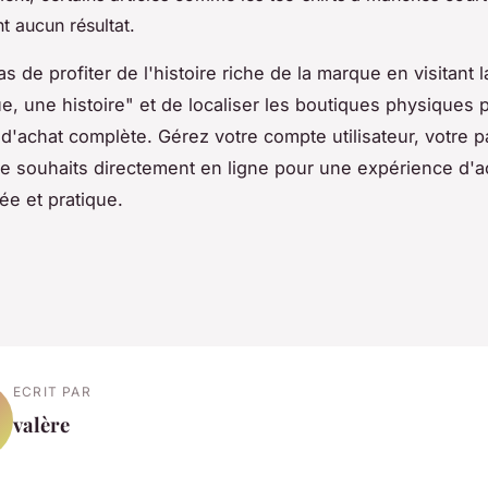
t aucun résultat.
s de profiter de l'histoire riche de la marque en visitant l
, une histoire" et de localiser les boutiques physiques 
d'achat complète. Gérez votre compte utilisateur, votre p
 de souhaits directement en ligne pour une expérience d'a
ée et pratique.
ECRIT PAR
valère