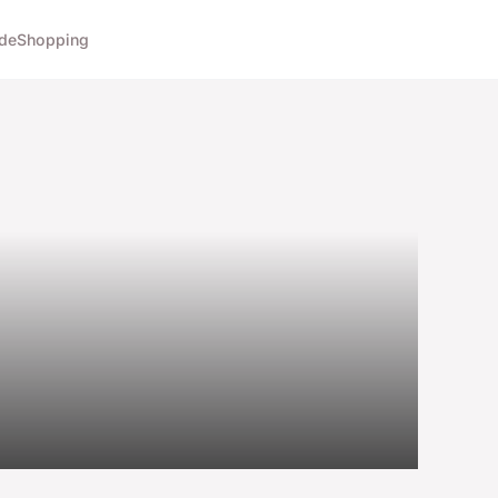
de
Shopping