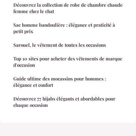
Découvrez la collection de robe de chambre chaude
femme chez le chat
Sac homme bandoulière : élégance et praticité à
petit prix
Sarouel, le vêtement de toutes les occasions
Top 10 sites pour acheter des vêtements de marque
d'occasion
Guide ultime des mocassins pour hommes :
élégance et confort
Découvrez 77 hijabs élégants et abordables pour
chaque occasion