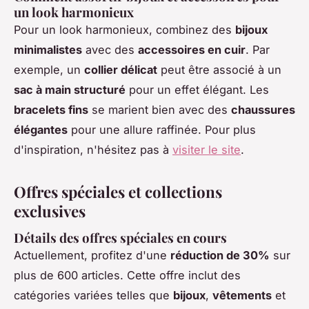
un look harmonieux
Pour un look harmonieux, combinez des
bijoux
minimalistes
avec des
accessoires en cuir
. Par
exemple, un
collier délicat
peut être associé à un
sac à main structuré
pour un effet élégant. Les
bracelets fins
se marient bien avec des
chaussures
élégantes
pour une allure raffinée. Pour plus
d'inspiration, n'hésitez pas à
visiter le site
.
Offres spéciales et collections
exclusives
Détails des offres spéciales en cours
Actuellement, profitez d'une
réduction de 30%
sur
plus de 600 articles. Cette offre inclut des
catégories variées telles que
bijoux
,
vêtements
et