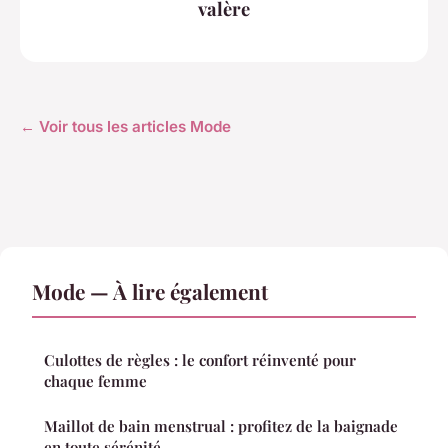
valère
← Voir tous les articles Mode
Mode — À lire également
Culottes de règles : le confort réinventé pour
chaque femme
Maillot de bain menstrual : profitez de la baignade
en toute sérénité