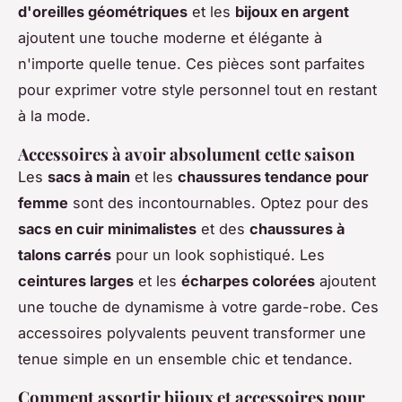
d'oreilles géométriques
et les
bijoux en argent
ajoutent une touche moderne et élégante à
n'importe quelle tenue. Ces pièces sont parfaites
pour exprimer votre style personnel tout en restant
à la mode.
Accessoires à avoir absolument cette saison
Les
sacs à main
et les
chaussures tendance pour
femme
sont des incontournables. Optez pour des
sacs en cuir minimalistes
et des
chaussures à
talons carrés
pour un look sophistiqué. Les
ceintures larges
et les
écharpes colorées
ajoutent
une touche de dynamisme à votre garde-robe. Ces
accessoires polyvalents peuvent transformer une
tenue simple en un ensemble chic et tendance.
Comment assortir bijoux et accessoires pour