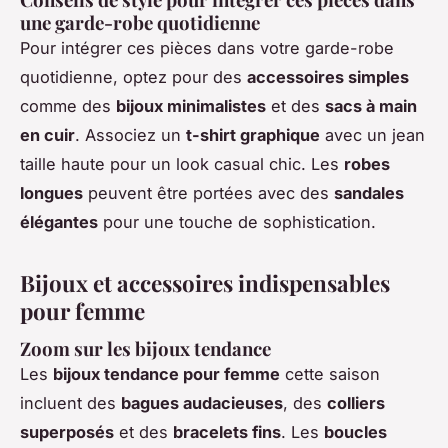
une garde-robe quotidienne
Pour intégrer ces pièces dans votre garde-robe
quotidienne, optez pour des
accessoires simples
comme des
bijoux minimalistes
et des
sacs à main
en cuir
. Associez un
t-shirt graphique
avec un jean
taille haute pour un look casual chic. Les
robes
longues
peuvent être portées avec des
sandales
élégantes
pour une touche de sophistication.
Bijoux et accessoires indispensables
pour femme
Zoom sur les bijoux tendance
Les
bijoux tendance pour femme
cette saison
incluent des
bagues audacieuses
, des
colliers
superposés
et des
bracelets fins
. Les
boucles