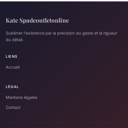
Kate Spadeoutletonline
Sublimer l'existence par la précision du geste et la rigueur
du détail.
LIENS
Accueil
LÉGAL
Mentions légales
Contact