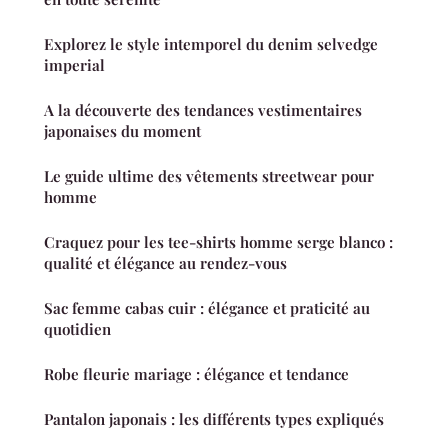
Explorez le style intemporel du denim selvedge
imperial
A la découverte des tendances vestimentaires
japonaises du moment
Le guide ultime des vêtements streetwear pour
homme
Craquez pour les tee-shirts homme serge blanco :
qualité et élégance au rendez-vous
Sac femme cabas cuir : élégance et praticité au
quotidien
Robe fleurie mariage : élégance et tendance
Pantalon japonais : les différents types expliqués