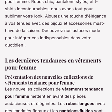
pour femme. Robes chic, pantalons stylés, et t-
shirts incontournables, nous avons tout pour
sublimer votre look. Ajoutez une touche d'élégance
à vos tenues avec des bijoux et accessoires must-
have de la saison. Découvrez nos astuces mode
pour intégrer ces indispensables dans votre
quotidien !
Les dernières tendances en vêtements
pour femme
Présentation des nouvelles collections de
vêtements tendance pour femme
Les nouvelles collections de
vêtements tendance
pour femme
mettent en avant des pièces
audacieuses et élégantes. Les
robes longues
avec
des imprimés floraux et les
pantalons fluides
sont