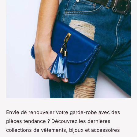
Envie de renouveler votre garde-robe avec des
pièces tendance ? Découvrez les dernières
collections de vêtements, bijoux et accessoires