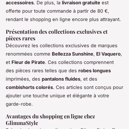
accessoires
. De plus, la
livraison gratuite
est
offerte pour toute commande à partir de 80 €,
rendant le shopping en ligne encore plus attrayant.
Présentation des collections exclusives et
pièces rares
Découvrez les collections exclusives de marques
renommées comme
Bellezza Sunshine
,
El Vaquero
,
et
Fleur de Pirate
. Ces collections comprennent
des pièces rares telles que des
robes longues
imprimées, des
pantalons fluides
, et des
combishorts colorés
. Ces articles sont conçus pour
ajouter une touche unique et élégante à votre
garde-robe.
Avantages du shopping en ligne chez
GlimmaStyle