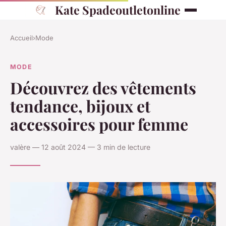
Kate Spadeoutletonline
Accueil
›
Mode
MODE
Découvrez des vêtements
tendance, bijoux et
accessoires pour femme
valère — 12 août 2024 — 3 min de lecture