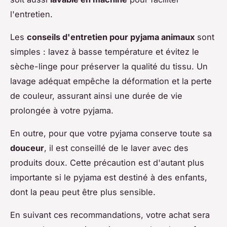
l'entretien.
Les
conseils d'entretien pour pyjama animaux
sont
simples : lavez à basse température et évitez le
sèche-linge pour préserver la qualité du tissu. Un
lavage adéquat empêche la déformation et la perte
de couleur, assurant ainsi une durée de vie
prolongée à votre pyjama.
En outre, pour que votre pyjama conserve toute sa
douceur
, il est conseillé de le laver avec des
produits doux. Cette précaution est d'autant plus
importante si le pyjama est destiné à des enfants,
dont la peau peut être plus sensible.
En suivant ces recommandations, votre achat sera