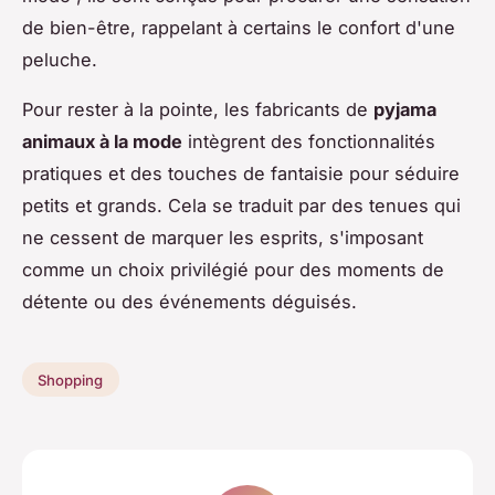
de bien-être, rappelant à certains le confort d'une
peluche.
Pour rester à la pointe, les fabricants de
pyjama
animaux à la mode
intègrent des fonctionnalités
pratiques et des touches de fantaisie pour séduire
petits et grands. Cela se traduit par des tenues qui
ne cessent de marquer les esprits, s'imposant
comme un choix privilégié pour des moments de
détente ou des événements déguisés.
Shopping