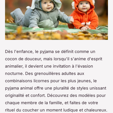
Dès l'enfance, le pyjama se définit comme un
cocon de douceur, mais lorsqu'il s'anime d'esprit
animalier, il devient une invitation à l'évasion
nocturne. Des grenouillères adultes aux
combinaisons licornes pour les plus jeunes, le
pyjama animal offre une pluralité de styles unissant
originalité et confort. Découvrez des modèles pour
chaque membre de la famille, et faites de votre
rituel du coucher un moment ludique et chaleureux.