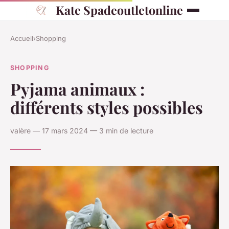
Kate Spadeoutletonline
Accueil
›
Shopping
SHOPPING
Pyjama animaux :
différents styles possibles
valère — 17 mars 2024 — 3 min de lecture