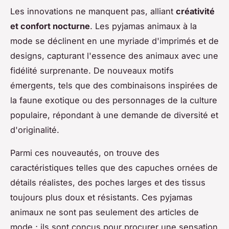
Les innovations ne manquent pas, alliant
créativité
et confort nocturne
. Les pyjamas animaux à la
mode se déclinent en une myriade d'imprimés et de
designs, capturant l'essence des animaux avec une
fidélité surprenante. De nouveaux motifs
émergents, tels que des combinaisons inspirées de
la faune exotique ou des personnages de la culture
populaire, répondant à une demande de diversité et
d'originalité.
Parmi ces nouveautés, on trouve des
caractéristiques telles que des capuches ornées de
détails réalistes, des poches larges et des tissus
toujours plus doux et résistants. Ces pyjamas
animaux ne sont pas seulement des articles de
mode ; ils sont conçus pour procurer une sensation