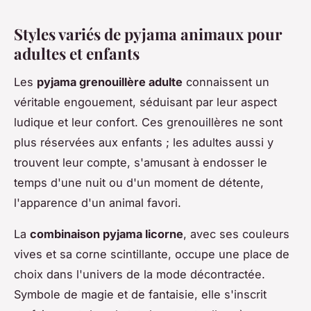
Styles variés de pyjama animaux pour
adultes et enfants
Les
pyjama grenouillère adulte
connaissent un
véritable engouement, séduisant par leur aspect
ludique et leur confort. Ces grenouillères ne sont
plus réservées aux enfants ; les adultes aussi y
trouvent leur compte, s'amusant à endosser le
temps d'une nuit ou d'un moment de détente,
l'apparence d'un animal favori.
La
combinaison pyjama licorne
, avec ses couleurs
vives et sa corne scintillante, occupe une place de
choix dans l'univers de la mode décontractée.
Symbole de magie et de fantaisie, elle s'inscrit