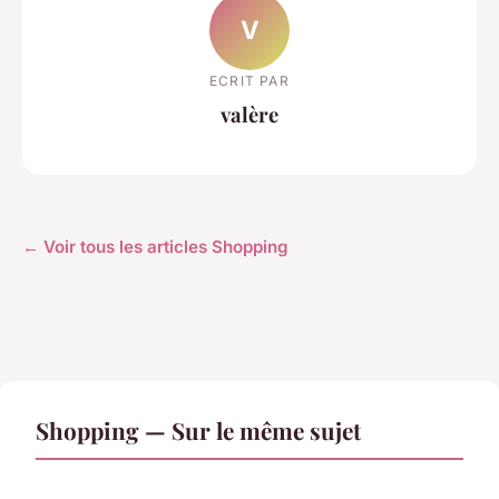
V
ECRIT PAR
valère
← Voir tous les articles Shopping
Shopping — Sur le même sujet