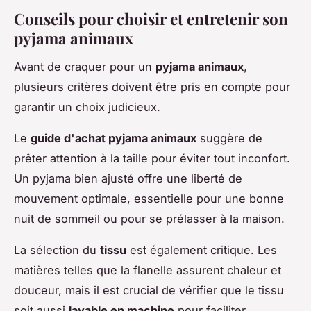
Conseils pour choisir et entretenir son
pyjama animaux
Avant de craquer pour un
pyjama animaux
,
plusieurs critères doivent être pris en compte pour
garantir un choix judicieux.
Le
guide d'achat pyjama animaux
suggère de
prêter attention à la taille pour éviter tout inconfort.
Un pyjama bien ajusté offre une liberté de
mouvement optimale, essentielle pour une bonne
nuit de sommeil ou pour se prélasser à la maison.
La sélection du
tissu
est également critique. Les
matières telles que la flanelle assurent chaleur et
douceur, mais il est crucial de vérifier que le tissu
soit aussi
lavable en machine
pour faciliter