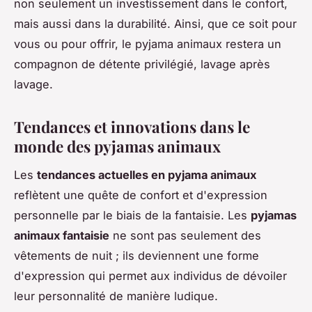
non seulement un investissement dans le confort,
mais aussi dans la durabilité. Ainsi, que ce soit pour
vous ou pour offrir, le pyjama animaux restera un
compagnon de détente privilégié, lavage après
lavage.
Tendances et innovations dans le
monde des pyjamas animaux
Les
tendances actuelles en pyjama animaux
reflètent une quête de confort et d'expression
personnelle par le biais de la fantaisie. Les
pyjamas
animaux fantaisie
ne sont pas seulement des
vêtements de nuit ; ils deviennent une forme
d'expression qui permet aux individus de dévoiler
leur personnalité de manière ludique.