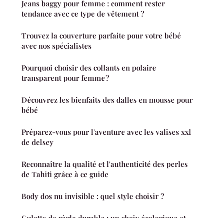
Jeans baggy pour femme : comment rester
tendance avec ce type de vêtement ?
Trouvez la couverture parfaite pour votre bébé
avec nos spécialistes
Pourquoi choisir des collants en polaire
transparent pour femme ?
Découvrez les bienfaits des dalles en mousse pour
bébé
Préparez-vous pour l'aventure avec les valises xxl
de delsey
Reconnaître la qualité et l'authenticité des perles
de Tahiti grâce à ce guide
Body dos nu invisible : quel style choisir ?
Culotte de règle durable : un choix écologique et