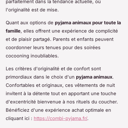
parfaitement dans la tendance actuelle, où
l'originalité est de mise.
Quant aux options de
pyjama animaux pour toute la
famille
, elles offrent une expérience de complicité
et de plaisir partagé. Parents et enfants peuvent
coordonner leurs tenues pour des soirées
cocooning inoubliables.
Les critères d'originalité et de confort sont
primordiaux dans le choix d'un
pyjama animaux
.
Confortables et originaux, ces vêtements de nuit
invitent à la détente tout en apportant une touche
d'excentricité bienvenue à nos rituels du coucher.
Bénéficiez d'une expérience achat optimale en
cliquant ici :
https://combi-pyjama.fr/
.