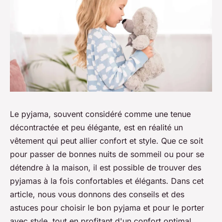
Le pyjama, souvent considéré comme une tenue
décontractée et peu élégante, est en réalité un
vêtement qui peut allier confort et style. Que ce soit
pour passer de bonnes nuits de sommeil ou pour se
détendre à la maison, il est possible de trouver des
pyjamas à la fois confortables et élégants. Dans cet
article, nous vous donnons des conseils et des
astuces pour choisir le bon pyjama et pour le porter
avec style, tout en profitant d'un confort optimal.