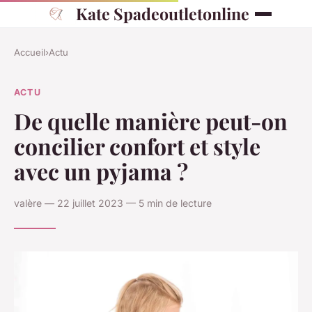
Kate Spadeoutletonline
Accueil
›
Actu
ACTU
De quelle manière peut-on
concilier confort et style
avec un pyjama ?
valère — 22 juillet 2023 — 5 min de lecture