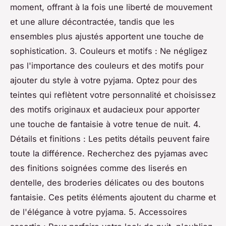
moment, offrant à la fois une liberté de mouvement
et une allure décontractée, tandis que les
ensembles plus ajustés apportent une touche de
sophistication. 3. Couleurs et motifs : Ne négligez
pas l'importance des couleurs et des motifs pour
ajouter du style à votre pyjama. Optez pour des
teintes qui reflètent votre personnalité et choisissez
des motifs originaux et audacieux pour apporter
une touche de fantaisie à votre tenue de nuit. 4.
Détails et finitions : Les petits détails peuvent faire
toute la différence. Recherchez des pyjamas avec
des finitions soignées comme des liserés en
dentelle, des broderies délicates ou des boutons
fantaisie. Ces petits éléments ajoutent du charme et
de l'élégance à votre pyjama. 5. Accessoires