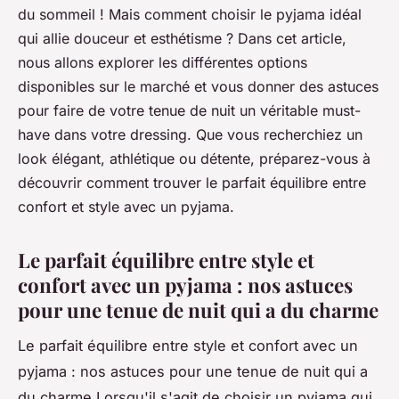
du sommeil ! Mais comment choisir le pyjama idéal
qui allie douceur et esthétisme ? Dans cet article,
nous allons explorer les différentes options
disponibles sur le marché et vous donner des astuces
pour faire de votre tenue de nuit un véritable must-
have dans votre dressing. Que vous recherchiez un
look élégant, athlétique ou détente, préparez-vous à
découvrir comment trouver le parfait équilibre entre
confort et style avec un pyjama.
Le parfait équilibre entre style et
confort avec un pyjama : nos astuces
pour une tenue de nuit qui a du charme
Le parfait équilibre entre style et confort avec un
pyjama : nos astuces pour une tenue de nuit qui a
du charme Lorsqu'il s'agit de choisir un pyjama qui