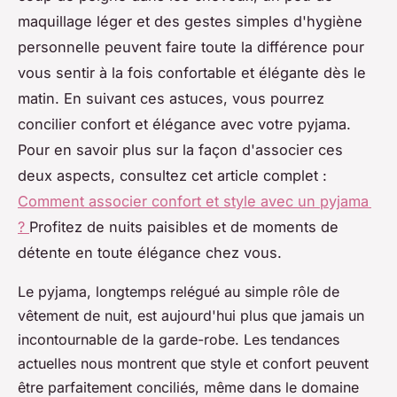
maquillage léger et des gestes simples d'hygiène
personnelle peuvent faire toute la différence pour
vous sentir à la fois confortable et élégante dès le
matin. En suivant ces astuces, vous pourrez
concilier confort et élégance avec votre pyjama.
Pour en savoir plus sur la façon d'associer ces
deux aspects, consultez cet article complet :
Comment associer confort et style avec un pyjama
?
Profitez de nuits paisibles et de moments de
détente en toute élégance chez vous.
Le pyjama, longtemps relégué au simple rôle de
vêtement de nuit, est aujourd'hui plus que jamais un
incontournable de la garde-robe. Les tendances
actuelles nous montrent que style et confort peuvent
être parfaitement conciliés, même dans le domaine