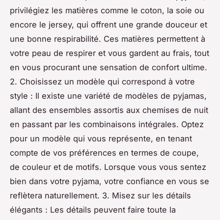
privilégiez les matières comme le coton, la soie ou
encore le jersey, qui offrent une grande douceur et
une bonne respirabilité. Ces matières permettent à
votre peau de respirer et vous gardent au frais, tout
en vous procurant une sensation de confort ultime.
2. Choisissez un modèle qui correspond à votre
style : Il existe une variété de modèles de pyjamas,
allant des ensembles assortis aux chemises de nuit
en passant par les combinaisons intégrales. Optez
pour un modèle qui vous représente, en tenant
compte de vos préférences en termes de coupe,
de couleur et de motifs. Lorsque vous vous sentez
bien dans votre pyjama, votre confiance en vous se
reflètera naturellement. 3. Misez sur les détails
élégants : Les détails peuvent faire toute la