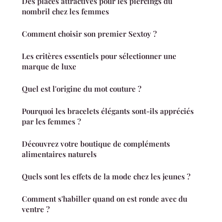
Des places attractives pour les piercings du
nombril chez les femmes
Comment choisir son premier Sextoy ?
Les critères essentiels pour sélectionner une
marque de luxe
Quel est l'origine du mot couture ?
Pourquoi les bracelets élégants sont-ils appréciés
par les femmes ?
Découvrez votre boutique de compléments
alimentaires naturels
Quels sont les effets de la mode chez les jeunes ?
Comment s'habiller quand on est ronde avec du
ventre ?