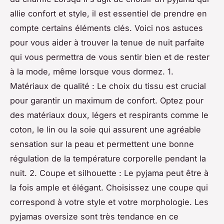
allie confort et style, il est essentiel de prendre en
compte certains éléments clés. Voici nos astuces
pour vous aider à trouver la tenue de nuit parfaite
qui vous permettra de vous sentir bien et de rester
à la mode, même lorsque vous dormez. 1.
Matériaux de qualité : Le choix du tissu est crucial
pour garantir un maximum de confort. Optez pour
des matériaux doux, légers et respirants comme le
coton, le lin ou la soie qui assurent une agréable
sensation sur la peau et permettent une bonne
régulation de la température corporelle pendant la
nuit. 2. Coupe et silhouette : Le pyjama peut être à
la fois ample et élégant. Choisissez une coupe qui
correspond à votre style et votre morphologie. Les
pyjamas oversize sont très tendance en ce