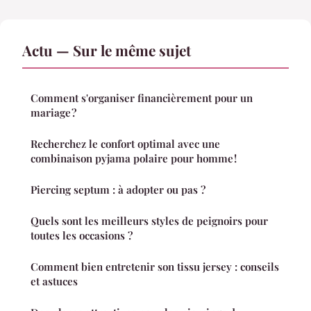
Actu — Sur le même sujet
Comment s'organiser financièrement pour un
mariage ?
Recherchez le confort optimal avec une
combinaison pyjama polaire pour homme !
Piercing septum : à adopter ou pas ?
Quels sont les meilleurs styles de peignoirs pour
toutes les occasions ?
Comment bien entretenir son tissu jersey : conseils
et astuces