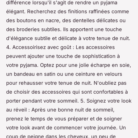
différence lorsqu'il s'agit de rendre un pyjama
élégant. Recherchez des finitions raffinées comme
des boutons en nacre, des dentelles délicates ou
des broderies subtiles. Ils apportent une touche
d'élégance subtile et délicate à votre tenue de nuit.
4. Accessoirisez avec goût : Les accessoires
peuvent ajouter une touche de sophistication à
votre pyjama. Optez pour une jolie écharpe en soie,
un bandeau en satin ou une ceinture en velours
pour rehausser votre tenue de nuit. N'oubliez pas
de choisir des accessoires qui sont confortables à
porter pendant votre sommeil. 5. Soignez votre look
au réveil : Après une bonne nuit de sommeil,
prenez le temps de vous préparer et de soigner
votre look avant de commencer votre journée. Un
coup de peigne dans les cheveux, un peu de