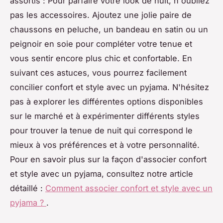
assortis : Pour parfaire votre look de nuit, n'oubliez
pas les accessoires. Ajoutez une jolie paire de
chaussons en peluche, un bandeau en satin ou un
peignoir en soie pour compléter votre tenue et
vous sentir encore plus chic et confortable. En
suivant ces astuces, vous pourrez facilement
concilier confort et style avec un pyjama. N'hésitez
pas à explorer les différentes options disponibles
sur le marché et à expérimenter différents styles
pour trouver la tenue de nuit qui correspond le
mieux à vos préférences et à votre personnalité.
Pour en savoir plus sur la façon d'associer confort
et style avec un pyjama, consultez notre article
détaillé :
Comment associer confort et style avec un
pyjama ?
.