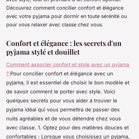
Découvrez comment concilier confort et élégance
avec votre pyjama pour dormir en toute sérénité ou
pour vous relaxer avec classe chez vous.
Confort et élégance : les secrets d'un
pyjama stylé et douillet
Comment associer confort et style avec un pyjama
?
Pour concilier confort et élégance avec un
pyjama, il est essentiel de choisir le bon modèle et
de savoir comment le porter avec style. Voici
quelques secrets pour vous aider à trouver le
pyjama idéal qui vous permettra de passer des
nuits agréables et de vous détendre chez vous
avec classe. 1. Optez pour des matières douces et
confortables : Lorsque vous choisissez un pyjama,