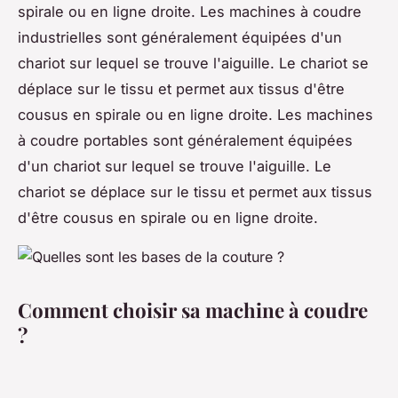
spirale ou en ligne droite. Les machines à coudre
industrielles sont généralement équipées d'un
chariot sur lequel se trouve l'aiguille. Le chariot se
déplace sur le tissu et permet aux tissus d'être
cousus en spirale ou en ligne droite. Les machines
à coudre portables sont généralement équipées
d'un chariot sur lequel se trouve l'aiguille. Le
chariot se déplace sur le tissu et permet aux tissus
d'être cousus en spirale ou en ligne droite.
Comment choisir sa machine à coudre
?