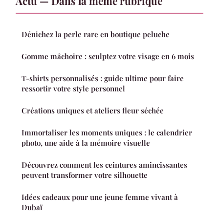
Actu — Dans la même rubrique
Dénichez la perle rare en boutique peluche
Gomme mâchoire : sculptez votre visage en 6 mois
T-shirts personnalisés : guide ultime pour faire
ressortir votre style personnel
Créations uniques et ateliers fleur séchée
Immortaliser les moments uniques : le calendrier
photo, une aide à la mémoire visuelle
Découvrez comment les ceintures amincissantes
peuvent transformer votre silhouette
Idées cadeaux pour une jeune femme vivant à
Dubaï