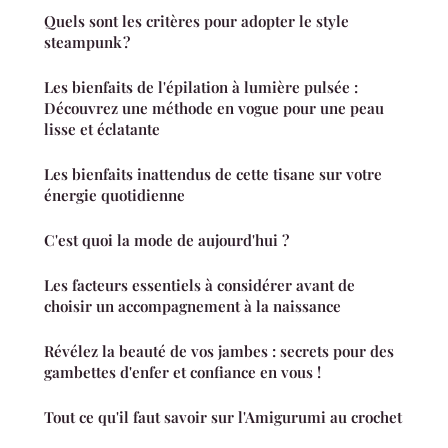
Quels sont les critères pour adopter le style
steampunk ?
Les bienfaits de l'épilation à lumière pulsée :
Découvrez une méthode en vogue pour une peau
lisse et éclatante
Les bienfaits inattendus de cette tisane sur votre
énergie quotidienne
C'est quoi la mode de aujourd'hui ?
Les facteurs essentiels à considérer avant de
choisir un accompagnement à la naissance
Révélez la beauté de vos jambes : secrets pour des
gambettes d'enfer et confiance en vous !
Tout ce qu'il faut savoir sur l'Amigurumi au crochet