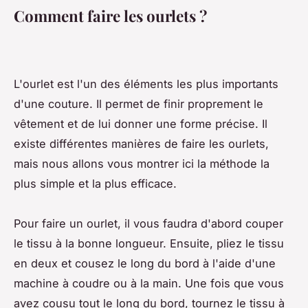
Comment faire les ourlets ?
L'ourlet est l'un des éléments les plus importants
d'une couture. Il permet de finir proprement le
vêtement et de lui donner une forme précise. Il
existe différentes manières de faire les ourlets,
mais nous allons vous montrer ici la méthode la
plus simple et la plus efficace.
Pour faire un ourlet, il vous faudra d'abord couper
le tissu à la bonne longueur. Ensuite, pliez le tissu
en deux et cousez le long du bord à l'aide d'une
machine à coudre ou à la main. Une fois que vous
avez cousu tout le long du bord, tournez le tissu à