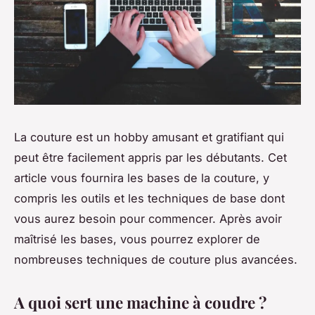
La couture est un hobby amusant et gratifiant qui
peut être facilement appris par les débutants. Cet
article vous fournira les bases de la couture, y
compris les outils et les techniques de base dont
vous aurez besoin pour commencer. Après avoir
maîtrisé les bases, vous pourrez explorer de
nombreuses techniques de couture plus avancées.
A quoi sert une machine à coudre ?