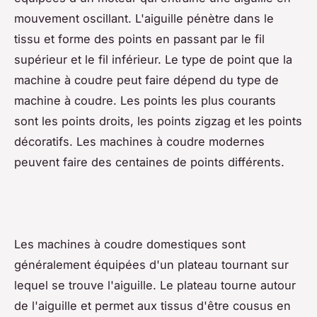
mouvement oscillant. L'aiguille pénètre dans le
tissu et forme des points en passant par le fil
supérieur et le fil inférieur. Le type de point que la
machine à coudre peut faire dépend du type de
machine à coudre. Les points les plus courants
sont les points droits, les points zigzag et les points
décoratifs. Les machines à coudre modernes
peuvent faire des centaines de points différents.
Les machines à coudre domestiques sont
généralement équipées d'un plateau tournant sur
lequel se trouve l'aiguille. Le plateau tourne autour
de l'aiguille et permet aux tissus d'être cousus en