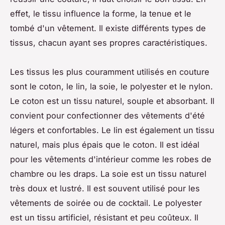
effet, le tissu influence la forme, la tenue et le
tombé d'un vêtement. Il existe différents types de
tissus, chacun ayant ses propres caractéristiques.
Les tissus les plus couramment utilisés en couture
sont le coton, le lin, la soie, le polyester et le nylon.
Le coton est un tissu naturel, souple et absorbant. Il
convient pour confectionner des vêtements d'été
légers et confortables. Le lin est également un tissu
naturel, mais plus épais que le coton. Il est idéal
pour les vêtements d'intérieur comme les robes de
chambre ou les draps. La soie est un tissu naturel
très doux et lustré. Il est souvent utilisé pour les
vêtements de soirée ou de cocktail. Le polyester
est un tissu artificiel, résistant et peu coûteux. Il