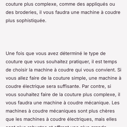
couture plus complexe, comme des appliqués ou
des broderies, il vous faudra une machine à coudre
plus sophistiquée.
Une fois que vous avez déterminé le type de
couture que vous souhaitez pratiquer, il est temps
de choisir la machine à coudre qui vous convient. Si
vous allez faire de la couture simple, une machine à
coudre électrique sera suffisante. Par contre, si
vous souhaitez faire de la couture plus complexe, il
vous faudra une machine à coudre mécanique. Les
machines à coudre mécaniques sont plus chères
que les machines à coudre électriques, mais elles