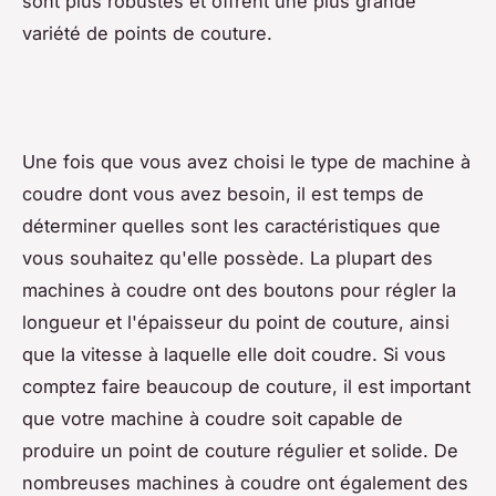
sont plus robustes et offrent une plus grande
variété de points de couture.
Une fois que vous avez choisi le type de machine à
coudre dont vous avez besoin, il est temps de
déterminer quelles sont les caractéristiques que
vous souhaitez qu'elle possède. La plupart des
machines à coudre ont des boutons pour régler la
longueur et l'épaisseur du point de couture, ainsi
que la vitesse à laquelle elle doit coudre. Si vous
comptez faire beaucoup de couture, il est important
que votre machine à coudre soit capable de
produire un point de couture régulier et solide. De
nombreuses machines à coudre ont également des