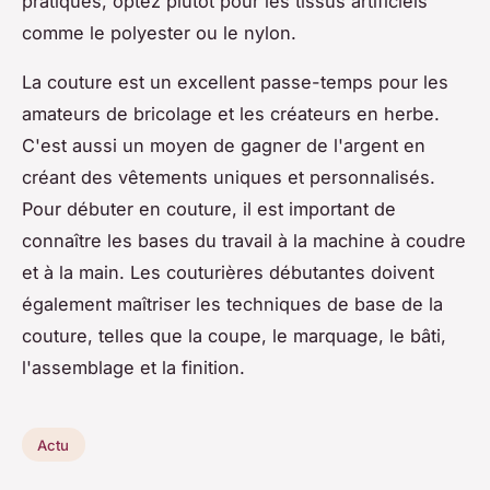
pratiques, optez plutôt pour les tissus artificiels
comme le polyester ou le nylon.
La couture est un excellent passe-temps pour les
amateurs de bricolage et les créateurs en herbe.
C'est aussi un moyen de gagner de l'argent en
créant des vêtements uniques et personnalisés.
Pour débuter en couture, il est important de
connaître les bases du travail à la machine à coudre
et à la main. Les couturières débutantes doivent
également maîtriser les techniques de base de la
couture, telles que la coupe, le marquage, le bâti,
l'assemblage et la finition.
Actu