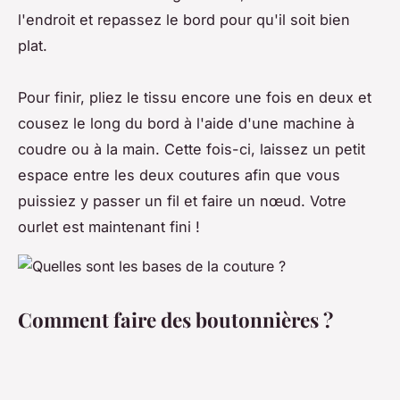
l'endroit et repassez le bord pour qu'il soit bien
plat.
Pour finir, pliez le tissu encore une fois en deux et
cousez le long du bord à l'aide d'une machine à
coudre ou à la main. Cette fois-ci, laissez un petit
espace entre les deux coutures afin que vous
puissiez y passer un fil et faire un nœud. Votre
ourlet est maintenant fini !
Comment faire des boutonnières ?