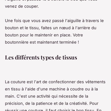
venez de couper.
Une fois que vous avez passé l'aiguille à travers le
bouton et le tissu, faites un nœud à l'arrière du
bouton pour le maintenir en place. Votre
boutonnière est maintenant terminée !
Les différents types de tissus
La couture est l'art de confectionner des vêtements
en tissu à l'aide d'une machine à coudre ou à la
main. C'est une activité qui nécessite de la
précision, de la patience et de la créativité. Pour
réussir une couture, il faut choisir le bon tissu. En