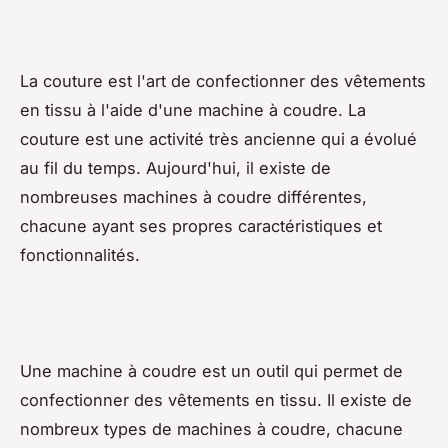
La couture est l'art de confectionner des vêtements
en tissu à l'aide d'une machine à coudre. La
couture est une activité très ancienne qui a évolué
au fil du temps. Aujourd'hui, il existe de
nombreuses machines à coudre différentes,
chacune ayant ses propres caractéristiques et
fonctionnalités.
Une machine à coudre est un outil qui permet de
confectionner des vêtements en tissu. Il existe de
nombreux types de machines à coudre, chacune