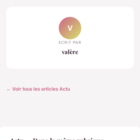
V
ECRIT PAR
valère
← Voir tous les articles Actu