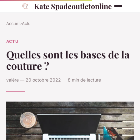
Kate Spadeoutletonline
Accueil
›
Actu
ACTU
Quelles sont les bases de la
couture ?
valère — 20 octobre 2022 — 8 min de lecture