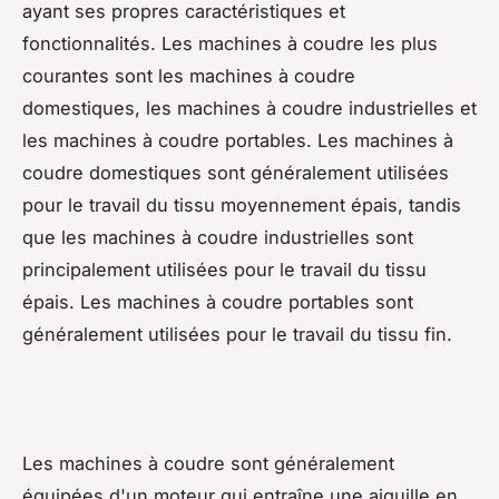
ayant ses propres caractéristiques et
fonctionnalités. Les machines à coudre les plus
courantes sont les machines à coudre
domestiques, les machines à coudre industrielles et
les machines à coudre portables. Les machines à
coudre domestiques sont généralement utilisées
pour le travail du tissu moyennement épais, tandis
que les machines à coudre industrielles sont
principalement utilisées pour le travail du tissu
épais. Les machines à coudre portables sont
généralement utilisées pour le travail du tissu fin.
Les machines à coudre sont généralement
équipées d'un moteur qui entraîne une aiguille en