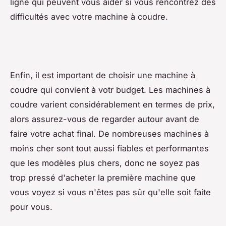
ligne qui peuvent vous aider si vous rencontrez des
difficultés avec votre machine à coudre.
Enfin, il est important de choisir une machine à
coudre qui convient à votr budget. Les machines à
coudre varient considérablement en termes de prix,
alors assurez-vous de regarder autour avant de
faire votre achat final. De nombreuses machines à
moins cher sont tout aussi fiables et performantes
que les modèles plus chers, donc ne soyez pas
trop pressé d'acheter la première machine que
vous voyez si vous n'êtes pas sûr qu'elle soit faite
pour vous.