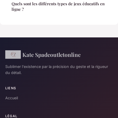
Quels sont les différents types de jeux éducatifs en
ligne ?
Kate Spadeoutletonline
Sublimer l'existence par la précision du geste et la rigueur
du détail.
LIENS
Accueil
LÉGAL