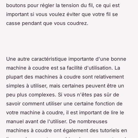
boutons pour régler la tension du fil, ce qui est
important si vous voulez éviter que votre fil se
casse pendant que vous coudrez.
Une autre caractéristique importante d'une bonne
machine à coudre est sa facilité d'utilisation. La
plupart des machines à coudre sont relativement
simples à utiliser, mais certaines peuvent être un
peu plus complexes. Si vous n'êtes pas sûr de
savoir comment utiliser une certaine fonction de
votre machine à coudre, il est important de lire le
manuel avant de l'utiliser. De nombreuses
machines à coudre ont également des tutoriels en