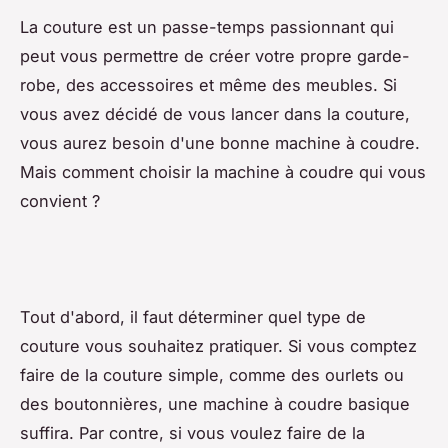
La couture est un passe-temps passionnant qui
peut vous permettre de créer votre propre garde-
robe, des accessoires et même des meubles. Si
vous avez décidé de vous lancer dans la couture,
vous aurez besoin d'une bonne machine à coudre.
Mais comment choisir la machine à coudre qui vous
convient ?
Tout d'abord, il faut déterminer quel type de
couture vous souhaitez pratiquer. Si vous comptez
faire de la couture simple, comme des ourlets ou
des boutonnières, une machine à coudre basique
suffira. Par contre, si vous voulez faire de la