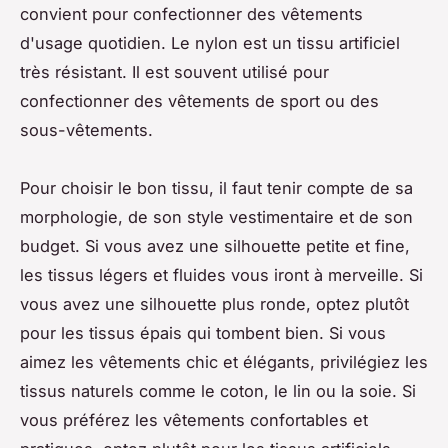
convient pour confectionner des vêtements
d'usage quotidien. Le nylon est un tissu artificiel
très résistant. Il est souvent utilisé pour
confectionner des vêtements de sport ou des
sous-vêtements.
Pour choisir le bon tissu, il faut tenir compte de sa
morphologie, de son style vestimentaire et de son
budget. Si vous avez une silhouette petite et fine,
les tissus légers et fluides vous iront à merveille. Si
vous avez une silhouette plus ronde, optez plutôt
pour les tissus épais qui tombent bien. Si vous
aimez les vêtements chic et élégants, privilégiez les
tissus naturels comme le coton, le lin ou la soie. Si
vous préférez les vêtements confortables et