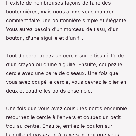
Il existe de nombreuses façons de faire des
boutonnières, mais nous allons vous montrer
comment faire une boutonnière simple et élégante.
Vous aurez besoin d'un morceau de tissu, d'un
bouton, d'une aiguille et d'un fil.
Tout d'abord, tracez un cercle sur le tissu à l'aide
d'un crayon ou d'une aiguille. Ensuite, coupez le
cercle avec une paire de ciseaux. Une fois que
vous avez coupé le cercle, vous devrez le plier en
deux et coudre les bords ensemble.
Une fois que vous avez cousu les bords ensemble,
retournez le cercle à l'envers et coupez un petit
trou au centre. Ensuite, enfilez le bouton sur
l'aiguille et passez-le à travers le trou que vous