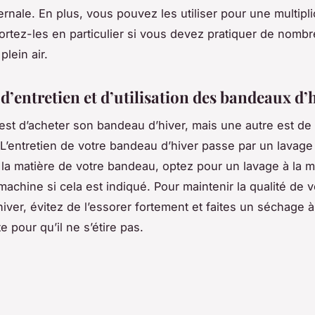
rnale. En plus, vous pouvez les utiliser pour une multipli
ortez-les en particulier si vous devez pratiquer de nomb
 plein air.
d’entretien et d’utilisation des bandeaux d’
st d’acheter son bandeau d’hiver, mais une autre est de 
. L’entretien de votre bandeau d’hiver passe par un lavage 
 la matière de votre bandeau, optez pour un lavage à la 
machine si cela est indiqué. Pour maintenir la qualité de v
iver, évitez de l’essorer fortement et faites un séchage à
e pour qu’il ne s’étire pas.