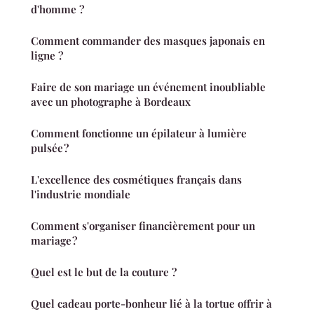
d'homme ?
Comment commander des masques japonais en
ligne ?
Faire de son mariage un événement inoubliable
avec un photographe à Bordeaux
Comment fonctionne un épilateur à lumière
pulsée ?
L'excellence des cosmétiques français dans
l'industrie mondiale
Comment s'organiser financièrement pour un
mariage ?
Quel est le but de la couture ?
Quel cadeau porte-bonheur lié à la tortue offrir à