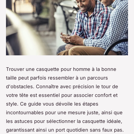
Trouver une casquette pour homme à la bonne
taille peut parfois ressembler à un parcours
d'obstacles. Connaître avec précision le tour de
votre tête est essentiel pour associer confort et
style. Ce guide vous dévoile les étapes
incontournables pour une mesure juste, ainsi que
les astuces pour sélectionner la casquette idéale,
garantissant ainsi un port quotidien sans faux pas.