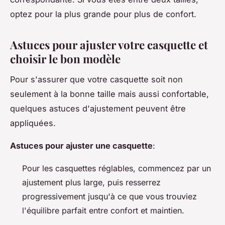
optez pour la plus grande pour plus de confort.
Astuces pour ajuster votre casquette et
choisir le bon modèle
Pour s'assurer que votre casquette soit non
seulement à la bonne taille mais aussi confortable,
quelques astuces d'ajustement peuvent être
appliquées.
Astuces pour ajuster une casquette
:
Pour les casquettes réglables, commencez par un
ajustement plus large, puis resserrez
progressivement jusqu'à ce que vous trouviez
l'équilibre parfait entre confort et maintien.