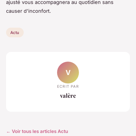
ajusté vous accompagnera au quotidien sans
causer d'inconfort.
Actu
V
ECRIT PAR
valère
← Voir tous les articles Actu