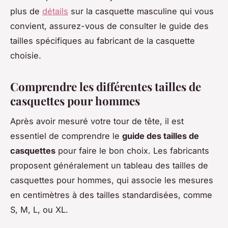
plus de
détails
sur la casquette masculine qui vous
convient, assurez-vous de consulter le guide des
tailles spécifiques au fabricant de la casquette
choisie.
Comprendre les différentes tailles de
casquettes pour hommes
Après avoir mesuré votre tour de tête, il est
essentiel de comprendre le
guide des tailles de
casquettes
pour faire le bon choix. Les fabricants
proposent généralement un tableau des tailles de
casquettes pour hommes, qui associe les mesures
en centimètres à des tailles standardisées, comme
S, M, L, ou XL.