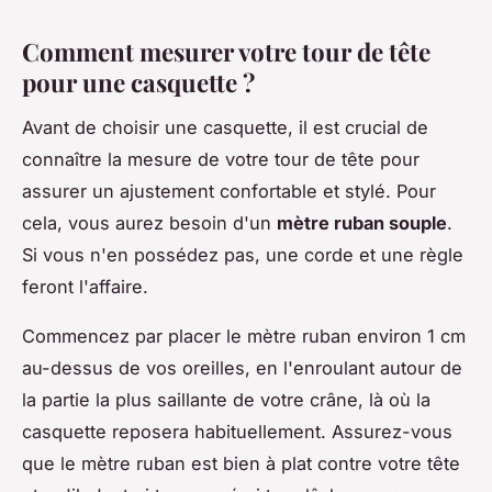
Comment mesurer votre tour de tête
pour une casquette ?
Avant de choisir une casquette, il est crucial de
connaître la mesure de votre tour de tête pour
assurer un ajustement confortable et stylé. Pour
cela, vous aurez besoin d'un
mètre ruban souple
.
Si vous n'en possédez pas, une corde et une règle
feront l'affaire.
Commencez par placer le mètre ruban environ 1 cm
au-dessus de vos oreilles, en l'enroulant autour de
la partie la plus saillante de votre crâne, là où la
casquette reposera habituellement. Assurez-vous
que le mètre ruban est bien à plat contre votre tête