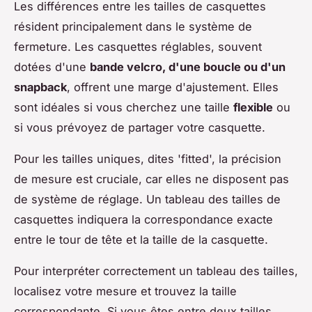
Les différences entre les tailles de casquettes
résident principalement dans le système de
fermeture. Les casquettes réglables, souvent
dotées d'une
bande velcro, d'une boucle ou d'un
snapback
, offrent une marge d'ajustement. Elles
sont idéales si vous cherchez une taille
flexible
ou
si vous prévoyez de partager votre casquette.
Pour les tailles uniques, dites 'fitted', la précision
de mesure est cruciale, car elles ne disposent pas
de système de réglage. Un tableau des tailles de
casquettes indiquera la correspondance exacte
entre le tour de tête et la taille de la casquette.
Pour interpréter correctement un tableau des tailles,
localisez votre mesure et trouvez la taille
correspondante. Si vous êtes entre deux tailles,