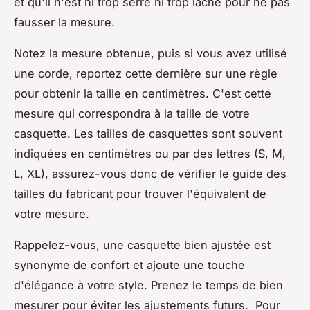
et qu'il n'est ni trop serré ni trop lâche pour ne pas
fausser la mesure.
Notez la mesure obtenue, puis si vous avez utilisé
une corde, reportez cette dernière sur une règle
pour obtenir la taille en centimètres. C'est cette
mesure qui correspondra à la taille de votre
casquette. Les tailles de casquettes sont souvent
indiquées en centimètres ou par des lettres (S, M,
L, XL), assurez-vous donc de vérifier le guide des
tailles du fabricant pour trouver l'équivalent de
votre mesure.
Rappelez-vous, une casquette bien ajustée est
synonyme de confort et ajoute une touche
d'élégance à votre style. Prenez le temps de bien
mesurer pour éviter les ajustements futurs. Pour