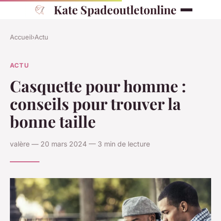
Kate Spadeoutletonline
Accueil
›
Actu
ACTU
Casquette pour homme :
conseils pour trouver la
bonne taille
valère — 20 mars 2024 — 3 min de lecture