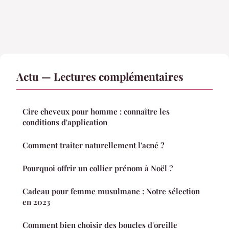
Actu — Lectures complémentaires
Cire cheveux pour homme : connaître les
conditions d'application
Comment traiter naturellement l'acné ?
Pourquoi offrir un collier prénom à Noël ?
Cadeau pour femme musulmane : Notre sélection
en 2023
Comment bien choisir des boucles d'oreille