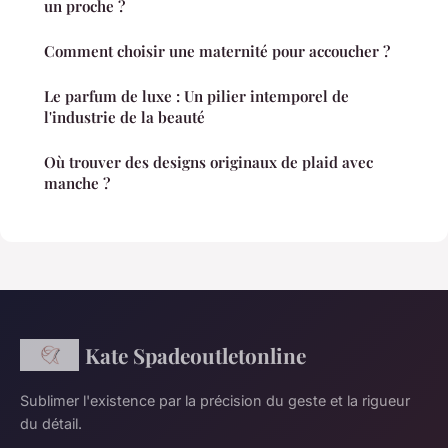
un proche ?
Comment choisir une maternité pour accoucher ?
Le parfum de luxe : Un pilier intemporel de
l'industrie de la beauté
Où trouver des designs originaux de plaid avec
manche ?
Kate Spadeoutletonline
Sublimer l'existence par la précision du geste et la rigueur
du détail.