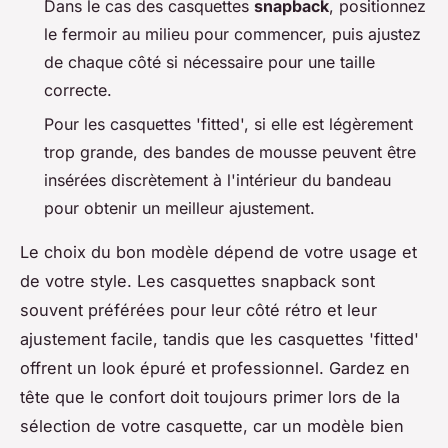
Dans le cas des casquettes
snapback
, positionnez
le fermoir au milieu pour commencer, puis ajustez
de chaque côté si nécessaire pour une taille
correcte.
Pour les casquettes 'fitted', si elle est légèrement
trop grande, des bandes de mousse peuvent être
insérées discrètement à l'intérieur du bandeau
pour obtenir un meilleur ajustement.
Le choix du bon modèle dépend de votre usage et
de votre style. Les casquettes snapback sont
souvent préférées pour leur côté rétro et leur
ajustement facile, tandis que les casquettes 'fitted'
offrent un look épuré et professionnel. Gardez en
tête que le confort doit toujours primer lors de la
sélection de votre casquette, car un modèle bien