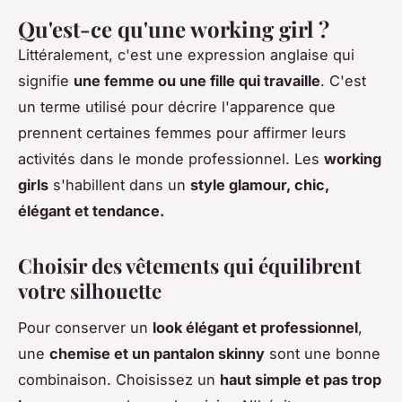
Qu'est-ce qu'une working girl ?
Littéralement, c'est une expression anglaise qui
signifie
une femme ou une fille qui travaille
. C'est
un terme utilisé pour décrire l'apparence que
prennent certaines femmes pour affirmer leurs
activités dans le monde professionnel. Les
working
girls
s'habillent dans un
style glamour, chic,
élégant et tendance.
Choisir des vêtements qui équilibrent
votre silhouette
Pour conserver un
look élégant et professionnel
,
une
chemise et un pantalon skinny
sont une bonne
combinaison. Choisissez un
haut simple et pas trop