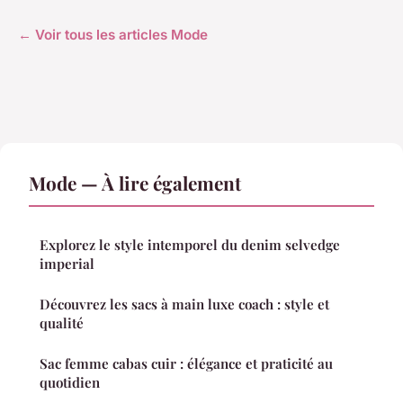
← Voir tous les articles Mode
Mode — À lire également
Explorez le style intemporel du denim selvedge
imperial
Découvrez les sacs à main luxe coach : style et
qualité
Sac femme cabas cuir : élégance et praticité au
quotidien