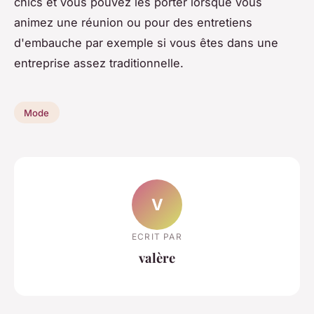
chics et vous pouvez les porter lorsque vous
animez une réunion ou pour des entretiens
d'embauche par exemple si vous êtes dans une
entreprise assez traditionnelle.
Mode
V
ECRIT PAR
valère