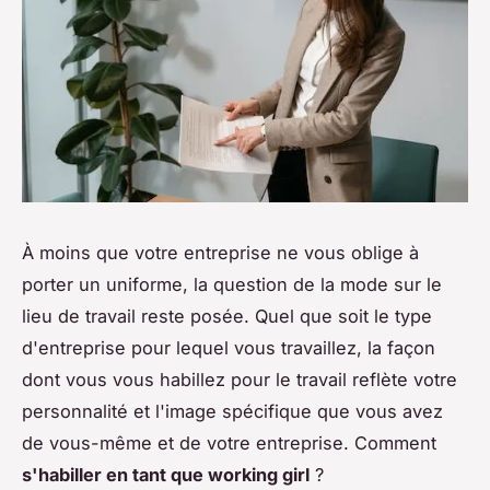
À moins que votre entreprise ne vous oblige à
porter un uniforme, la question de la mode sur le
lieu de travail reste posée. Quel que soit le type
d'entreprise pour lequel vous travaillez, la façon
dont vous vous habillez pour le travail reflète votre
personnalité et l'image spécifique que vous avez
de vous-même et de votre entreprise. Comment
s'habiller en tant que working girl
?