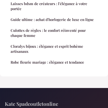
Laisses bdsm de créateurs : l'élégance à votre
portée
Guide ultime : achat d'horlogerie de luxe en ligne
Culottes de règles : le confort réinventé pour
chaque femme
Cloralys bijoux : élégance et esprit bohème
artisanaux
Robe fleurie mariage : élégance et tendance
Kate Spadeoutletonline