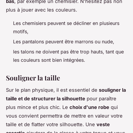
bas
, par exemple un chemisier. N'hésitez pas non
plus à jouer avec les couleurs.
Les chemisiers peuvent se décliner en plusieurs
motifs,
Les pantalons peuvent être marrons ou nude,
les talons ne doivent pas être trop hauts, tant que
les couleurs sont bien intégrées.
Souligner la taille
Sur le plan physique, il est essentiel de
souligner la
taille et de structurer la silhouette
pour paraître
plus mince et plus chic. Le
choix d'une robe
qui
vous convient permettra de mettre en valeur votre
taille et de flatter votre silhouette. Une
veste