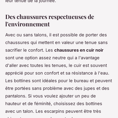
leur tenue de la journée.
Des chaussures respectueuses de
l'environnement
Avec ou sans talons, il est possible de porter des
chaussures qui mettent en valeur une tenue sans
sacrifier le confort. Les
chaussures en cuir noir
sont une option assez neutre qui a l'avantage
d'aller avec toutes les tenues, le cuir est souvent
apprécié pour son confort et sa résistance à l'eau.
Les bottines sont idéales pour le bureau et peuvent
être portées sans problème avec des jupes et des
pantalons. Si vous voulez ajouter un peu de
hauteur et de féminité, choisissez des bottines
avec un talon. Les escarpins peuvent être très