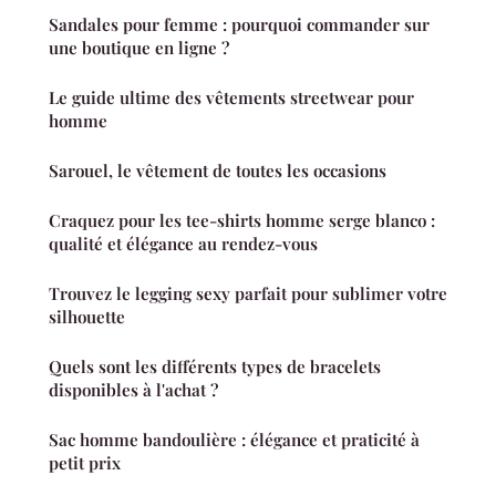
Sandales pour femme : pourquoi commander sur
une boutique en ligne ?
Le guide ultime des vêtements streetwear pour
homme
Sarouel, le vêtement de toutes les occasions
Craquez pour les tee-shirts homme serge blanco :
qualité et élégance au rendez-vous
Trouvez le legging sexy parfait pour sublimer votre
silhouette
Quels sont les différents types de bracelets
disponibles à l'achat ?
Sac homme bandoulière : élégance et praticité à
petit prix