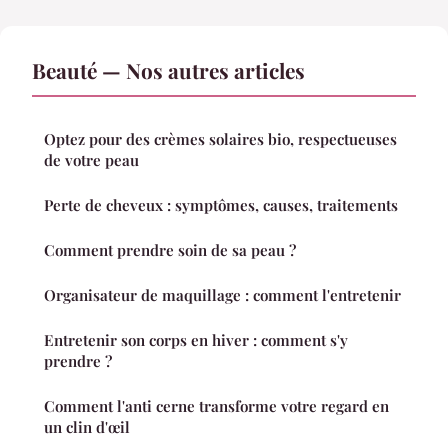
Beauté — Nos autres articles
Optez pour des crèmes solaires bio, respectueuses
de votre peau
Perte de cheveux : symptômes, causes, traitements
Comment prendre soin de sa peau ?
Organisateur de maquillage : comment l'entretenir
Entretenir son corps en hiver : comment s'y
prendre ?
Comment l'anti cerne transforme votre regard en
un clin d'œil