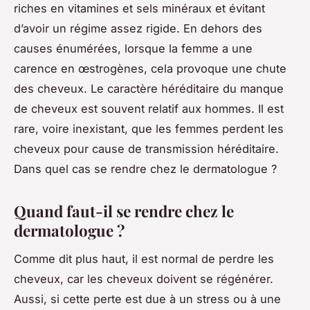
riches en vitamines et sels minéraux et évitant
d’avoir un régime assez rigide. En dehors des
causes énumérées, lorsque la femme a une
carence en œstrogènes, cela provoque une chute
des cheveux. Le caractère héréditaire du manque
de cheveux est souvent relatif aux hommes. Il est
rare, voire inexistant, que les femmes perdent les
cheveux pour cause de transmission héréditaire.
Dans quel cas se rendre chez le dermatologue ?
Quand faut-il se rendre chez le
dermatologue ?
Comme dit plus haut, il est normal de perdre les
cheveux, car les cheveux doivent se régénérer.
Aussi, si cette perte est due à un stress ou à une