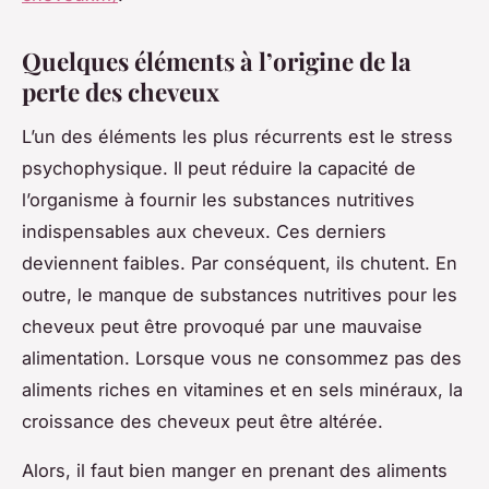
Quelques éléments à l’origine de la
perte des cheveux
L’un des éléments les plus récurrents est le stress
psychophysique. Il peut réduire la capacité de
l’organisme à fournir les substances nutritives
indispensables aux cheveux. Ces derniers
deviennent faibles. Par conséquent, ils chutent. En
outre, le manque de substances nutritives pour les
cheveux peut être provoqué par une mauvaise
alimentation. Lorsque vous ne consommez pas des
aliments riches en vitamines et en sels minéraux, la
croissance des cheveux peut être altérée.
Alors, il faut bien manger en prenant des aliments