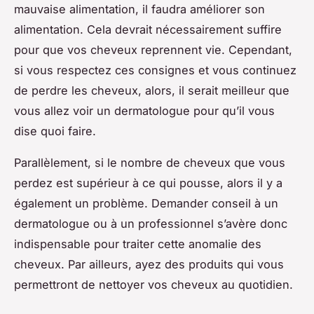
mauvaise alimentation, il faudra améliorer son
alimentation. Cela devrait nécessairement suffire
pour que vos cheveux reprennent vie. Cependant,
si vous respectez ces consignes et vous continuez
de perdre les cheveux, alors, il serait meilleur que
vous allez voir un dermatologue pour qu’il vous
dise quoi faire.
Parallèlement, si le nombre de cheveux que vous
perdez est supérieur à ce qui pousse, alors il y a
également un problème. Demander conseil à un
dermatologue ou à un professionnel s’avère donc
indispensable pour traiter cette anomalie des
cheveux. Par ailleurs, ayez des produits qui vous
permettront de nettoyer vos cheveux au quotidien.