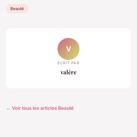
Beauté
V
ECRIT PAR
valère
← Voir tous les articles Beauté