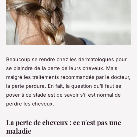
Beaucoup se rendre chez les dermatologues pour
se plaindre de la perte de leurs cheveux. Mais
malgré les traitements recommandés par le docteur,
la perte perdure. En fait, la question qu’il faut se
poser à ce stade est de savoir s’il est normal de
perdre les cheveux.
La perte de cheveux : ce n'est pas une
maladie