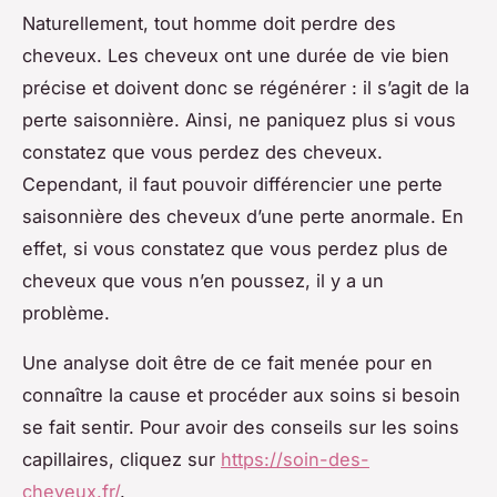
Naturellement, tout homme doit perdre des
cheveux. Les cheveux ont une durée de vie bien
précise et doivent donc se régénérer : il s’agit de la
perte saisonnière. Ainsi, ne paniquez plus si vous
constatez que vous perdez des cheveux.
Cependant, il faut pouvoir différencier une perte
saisonnière des cheveux d’une perte anormale. En
effet, si vous constatez que vous perdez plus de
cheveux que vous n’en poussez, il y a un
problème.
Une analyse doit être de ce fait menée pour en
connaître la cause et procéder aux soins si besoin
se fait sentir. Pour avoir des conseils sur les soins
capillaires, cliquez sur
https://soin-des-
cheveux.fr/
.