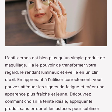
L'anti-cernes est bien plus qu'un simple produit de
maquillage. Il a le pouvoir de transformer votre
regard, le rendant lumineux et éveillé en un clin
d'œil. En apprenant à l'utiliser correctement, vous
pouvez atténuer les signes de fatigue et créer une
apparence plus fraîche et jeune. Découvrez
comment choisir la teinte idéale, appliquer le
produit sans erreur et les astuces pour sublimer