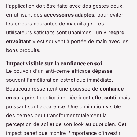
l'application doit être faite avec des gestes doux,
en utilisant des
accessoires adaptés
, pour éviter
les erreurs courantes de maquillage. Les
utilisateurs satisfaits sont unanimes : un «
regard
envoûtant
» est souvent à portée de main avec les
bons produits.
Impact visible sur la confiance en soi
Le pouvoir d'un anti-cerne efficace dépasse
souvent l'amélioration esthétique immédiate.
Beaucoup ressentent une poussée de
confiance
en soi
après l'application, liée à cet
effet subtil
mais
puissant sur l'apparence. Une diminution visible
des cernes peut transformer totalement la
perception de soi et de son look au quotidien. Cet
impact bénéfique montre l'importance d'investir