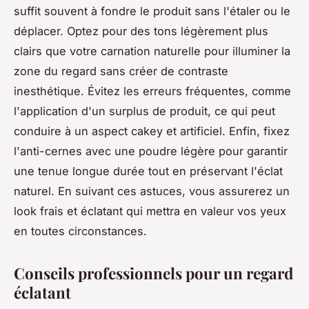
suffit souvent à fondre le produit sans l'étaler ou le
déplacer. Optez pour des tons légèrement plus
clairs que votre carnation naturelle pour illuminer la
zone du regard sans créer de contraste
inesthétique. Évitez les erreurs fréquentes, comme
l'application d'un surplus de produit, ce qui peut
conduire à un aspect cakey et artificiel. Enfin, fixez
l'anti-cernes avec une poudre légère pour garantir
une tenue longue durée tout en préservant l'éclat
naturel. En suivant ces astuces, vous assurerez un
look frais et éclatant qui mettra en valeur vos yeux
en toutes circonstances.
Conseils professionnels pour un regard
éclatant