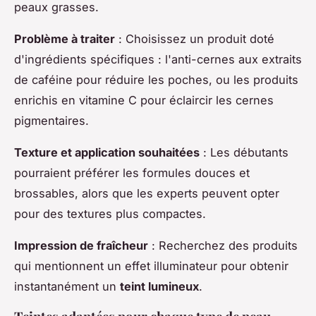
peaux grasses.
Problème à traiter
: Choisissez un produit doté
d'ingrédients spécifiques : l'anti-cernes aux extraits
de caféine pour réduire les poches, ou les produits
enrichis en vitamine C pour éclaircir les cernes
pigmentaires.
Texture et application souhaitées
: Les débutants
pourraient préférer les formules douces et
brossables, alors que les experts peuvent opter
pour des textures plus compactes.
Impression de fraîcheur
: Recherchez des produits
qui mentionnent un effet illuminateur pour obtenir
instantanément un
teint lumineux
.