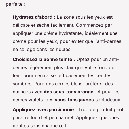
parfaite :
Hydratez d'abord
: La zone sous les yeux est
délicate et sèche facilement. Commencez par
appliquer une crème hydratante, idéalement une
crème pour les yeux, pour éviter que l'anti-cernes
ne se loge dans les ridules.
Choisissez la bonne teinte
: Optez pour un anti-
cernes légèrement plus clair que votre fond de
teint pour neutraliser efficacement les cercles
sombres. Pour des cernes bleus, préférez des
nuances avec
des sous-tons orange
, et pour les
cernes violets, des
sous-tons jaunes
sont idéaux.
Appliquez avec parcimonie
: Trop de produit peut
paraître lourd et peu naturel. Appliquez quelques
gouttes sous chaque œil.