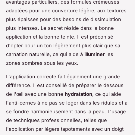
avantages particuliers, des formules crémeuses
adaptées pour une couverture légère, aux textures
plus épaisses pour des besoins de dissimulation
plus intenses. Le secret réside dans la bonne
application et la bonne teinte. Il est préconisé
d'opter pour un ton légèrement plus clair que sa
carnation naturelle, ce qui aide à
illuminer
les
zones sombres sous les yeux.
L'application correcte fait également une grande
différence. Il est conseillé de préparer le dessous
de l'œil avec une bonne
hydratation
, ce qui aide
l'anti-cernes à ne pas se loger dans les ridules et à
se fondre harmonieusement dans la peau. L'usage
de techniques professionnelles, telles que
l'application par légers tapotements avec un doigt