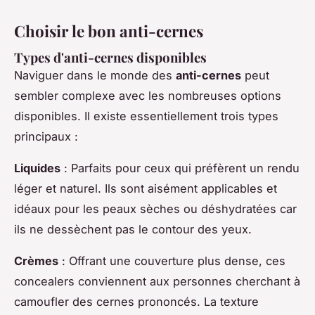
Choisir le bon anti-cernes
Types d'anti-cernes disponibles
Naviguer dans le monde des
anti-cernes
peut
sembler complexe avec les nombreuses options
disponibles. Il existe essentiellement trois types
principaux :
Liquides
: Parfaits pour ceux qui préfèrent un rendu
léger et naturel. Ils sont aisément applicables et
idéaux pour les peaux sèches ou déshydratées car
ils ne dessèchent pas le contour des yeux.
Crèmes
: Offrant une couverture plus dense, ces
concealers conviennent aux personnes cherchant à
camoufler des cernes prononcés. La texture