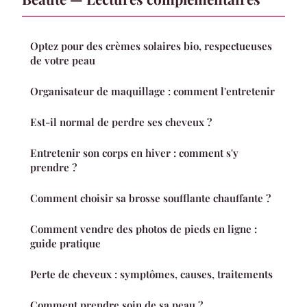
Optez pour des crèmes solaires bio, respectueuses
de votre peau
Organisateur de maquillage : comment l'entretenir
Est-il normal de perdre ses cheveux ?
Entretenir son corps en hiver : comment s'y
prendre ?
Comment choisir sa brosse soufflante chauffante ?
Comment vendre des photos de pieds en ligne :
guide pratique
Perte de cheveux : symptômes, causes, traitements
Comment prendre soin de sa peau ?