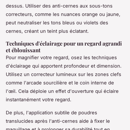
dessus. Utiliser des anti-cernes aux sous-tons
correcteurs, comme les nuances orange ou jaune,
peut neutraliser les tons bleus ou violets des
cernes, créant un teint plus éclatant.
Techniques d'éclairage pour un regard agrandi
et éblouissant
Pour magnifier votre regard, osez les techniques
d'éclairage qui apportent profondeur et dimension.
Utilisez un correcteur lumineux sur les zones clefs
comme l'arcade sourcilière et le coin interne de
l'œil. Cela déploie un effet d'ouverture qui éclaire
instantanément votre regard.
De plus, l'application subtile de poudres
translucides après l'anti-cernes aide à fixer le
maquillage et à prolonger sa durabilité tout en