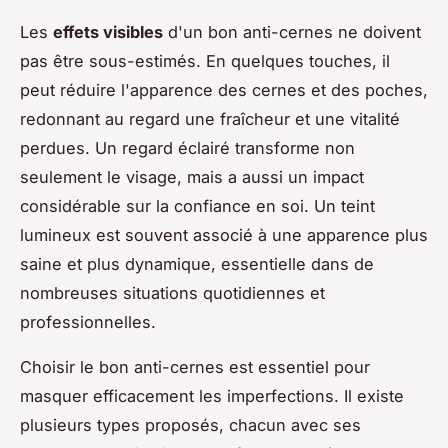
Les
effets visibles
d'un bon anti-cernes ne doivent
pas être sous-estimés. En quelques touches, il
peut réduire l'apparence des cernes et des poches,
redonnant au regard une fraîcheur et une vitalité
perdues. Un regard éclairé transforme non
seulement le visage, mais a aussi un impact
considérable sur la confiance en soi. Un teint
lumineux est souvent associé à une apparence plus
saine et plus dynamique, essentielle dans de
nombreuses situations quotidiennes et
professionnelles.
Choisir le bon anti-cernes est essentiel pour
masquer efficacement les imperfections. Il existe
plusieurs types proposés, chacun avec ses