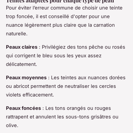
Teintes adaptées pour chaque type de peau
Pour éviter l’erreur commune de choisir une teinte
trop foncée, il est conseillé d'opter pour une
nuance légèrement plus claire que la carnation
naturelle.
Peaux claires
: Privilégiez des tons pêche ou rosés
qui corrigent le bleu sous les yeux assez
délicatement.
Peaux moyennes
: Les teintes aux nuances dorées
ou abricot permettent de neutraliser les cercles
violets efficacement.
Peaux foncées
: Les tons orangés ou rouges
rattrapent et annulent les sous-tons grisâtres ou
olive.