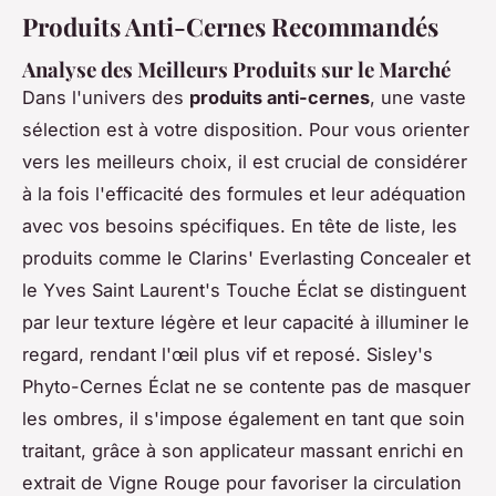
Produits Anti-Cernes Recommandés
Analyse des Meilleurs Produits sur le Marché
Dans l'univers des
produits anti-cernes
, une vaste
sélection est à votre disposition. Pour vous orienter
vers les meilleurs choix, il est crucial de considérer
à la fois l'efficacité des formules et leur adéquation
avec vos besoins spécifiques. En tête de liste, les
produits comme le Clarins' Everlasting Concealer et
le Yves Saint Laurent's Touche Éclat se distinguent
par leur texture légère et leur capacité à illuminer le
regard, rendant l'œil plus vif et reposé. Sisley's
Phyto-Cernes Éclat ne se contente pas de masquer
les ombres, il s'impose également en tant que soin
traitant, grâce à son applicateur massant enrichi en
extrait de Vigne Rouge pour favoriser la circulation