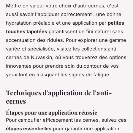
Mettre en valeur votre choix d'anti-cernes, c'est
aussi savoir l'appliquer correctement : une bonne
hydratation préalable et une application par
petites
touches tapotées
garantissent un fini naturel sans
accentuation des ridules. Pour explorer une gamme
variée et spécialisée, visitez les collections anti-
cernes de Nuvaskin, où vous trouverez des options
innovantes pour prendre soin du contour de vos
yeux tout en masquant les signes de fatigue.
Techniques d'application de l'anti-
cernes
Étapes pour une application réussie
Pour camoufler efficacement les cernes, suivez ces
étapes essentielles
pour garantir une application