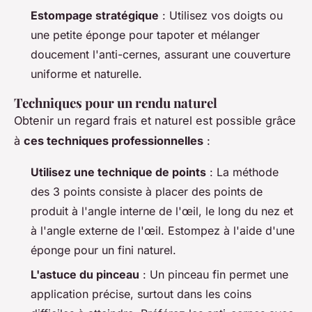
Estompage stratégique
: Utilisez vos doigts ou
une petite éponge pour tapoter et mélanger
doucement l'anti-cernes, assurant une couverture
uniforme et naturelle.
Techniques pour un rendu naturel
Obtenir un regard frais et naturel est possible grâce
à
ces techniques professionnelles
:
Utilisez une technique de points
: La méthode
des 3 points consiste à placer des points de
produit à l'angle interne de l'œil, le long du nez et
à l'angle externe de l'œil. Estompez à l'aide d'une
éponge pour un fini naturel.
L'astuce du pinceau
: Un pinceau fin permet une
application précise, surtout dans les coins