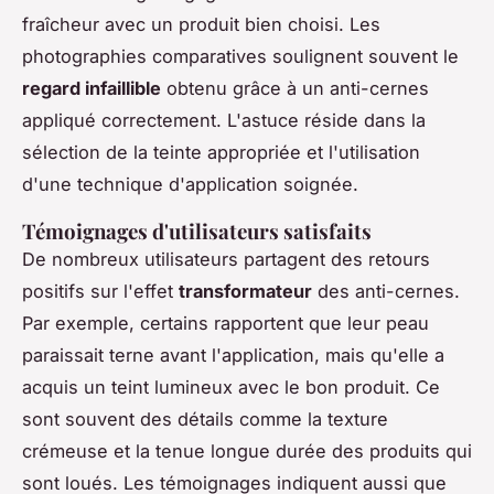
fraîcheur avec un produit bien choisi. Les
photographies comparatives soulignent souvent le
regard infaillible
obtenu grâce à un anti-cernes
appliqué correctement. L'astuce réside dans la
sélection de la teinte appropriée et l'utilisation
d'une technique d'application soignée.
Témoignages d'utilisateurs satisfaits
De nombreux utilisateurs partagent des retours
positifs sur l'effet
transformateur
des anti-cernes.
Par exemple, certains rapportent que leur peau
paraissait terne avant l'application, mais qu'elle a
acquis un teint lumineux avec le bon produit. Ce
sont souvent des détails comme la texture
crémeuse et la tenue longue durée des produits qui
sont loués. Les témoignages indiquent aussi que