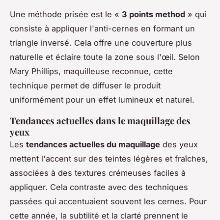
Une méthode prisée est le «
3 points method
» qui
consiste à appliquer l'anti-cernes en formant un
triangle inversé. Cela offre une couverture plus
naturelle et éclaire toute la zone sous l'œil. Selon
Mary Phillips, maquilleuse reconnue, cette
technique permet de diffuser le produit
uniformément pour un effet lumineux et naturel.
Tendances actuelles dans le maquillage des
yeux
Les
tendances actuelles du maquillage
des yeux
mettent l'accent sur des teintes légères et fraîches,
associées à des textures crémeuses faciles à
appliquer. Cela contraste avec des techniques
passées qui accentuaient souvent les cernes. Pour
cette année, la subtilité et la clarté prennent le