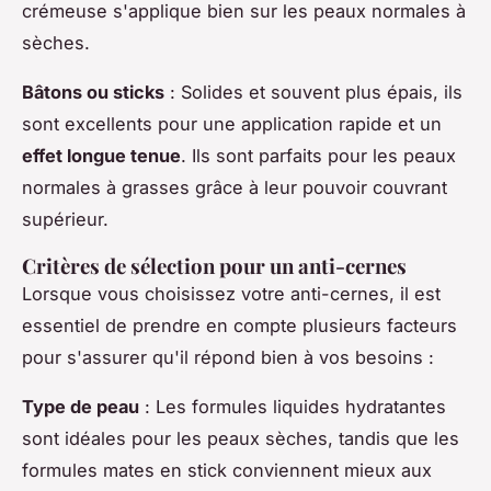
crémeuse s'applique bien sur les peaux normales à
sèches.
Bâtons ou sticks
: Solides et souvent plus épais, ils
sont excellents pour une application rapide et un
effet longue tenue
. Ils sont parfaits pour les peaux
normales à grasses grâce à leur pouvoir couvrant
supérieur.
Critères de sélection pour un anti-cernes
Lorsque vous choisissez votre anti-cernes, il est
essentiel de prendre en compte plusieurs facteurs
pour s'assurer qu'il répond bien à vos besoins :
Type de peau
: Les formules liquides hydratantes
sont idéales pour les peaux sèches, tandis que les
formules mates en stick conviennent mieux aux