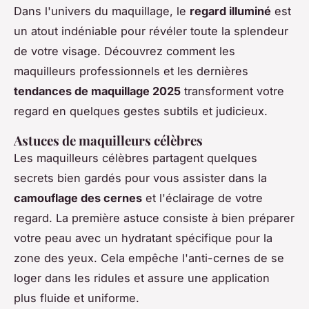
Dans l'univers du maquillage, le
regard illuminé
est
un atout indéniable pour révéler toute la splendeur
de votre visage. Découvrez comment les
maquilleurs professionnels et les dernières
tendances de maquillage 2025
transforment votre
regard en quelques gestes subtils et judicieux.
Astuces de maquilleurs célèbres
Les maquilleurs célèbres partagent quelques
secrets bien gardés pour vous assister dans la
camouflage des cernes
et l'éclairage de votre
regard. La première astuce consiste à bien préparer
votre peau avec un hydratant spécifique pour la
zone des yeux. Cela empêche l'anti-cernes de se
loger dans les ridules et assure une application
plus fluide et uniforme.