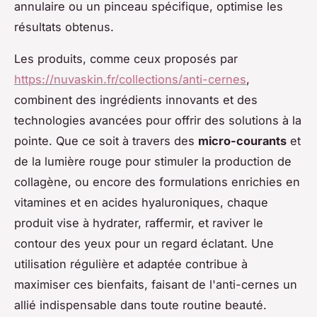
annulaire ou un pinceau spécifique, optimise les
résultats obtenus.
Les produits, comme ceux proposés par
https://nuvaskin.fr/collections/anti-cernes
,
combinent des ingrédients innovants et des
technologies avancées pour offrir des solutions à la
pointe. Que ce soit à travers des
micro-courants
et
de la lumière rouge pour stimuler la production de
collagène, ou encore des formulations enrichies en
vitamines et en acides hyaluroniques, chaque
produit vise à hydrater, raffermir, et raviver le
contour des yeux pour un regard éclatant. Une
utilisation régulière et adaptée contribue à
maximiser ces bienfaits, faisant de l'anti-cernes un
allié indispensable dans toute routine beauté.