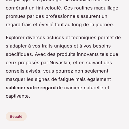
conférant un fini velouté. Ces routines maquillage
promues par des professionnels assurent un
regard frais et éveillé tout au long de la journée.
Explorer diverses astuces et techniques permet de
s'adapter à vos traits uniques et à vos besoins
spécifiques. Avec des produits innovants tels que
ceux proposés par Nuvaskin, et en suivant des
conseils avisés, vous pourrez non seulement
masquer les signes de fatigue mais également
sublimer votre regard
de manière naturelle et
captivante.
Beauté