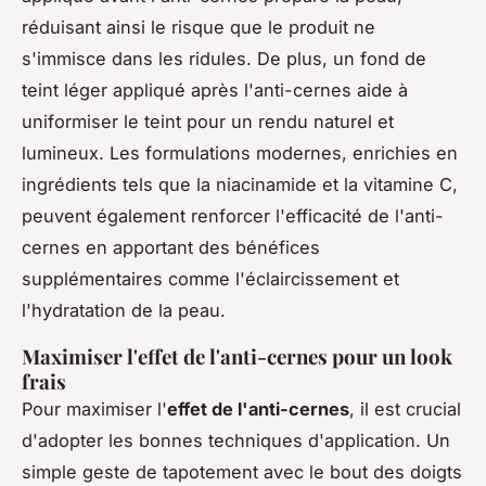
réduisant ainsi le risque que le produit ne
s'immisce dans les ridules. De plus, un fond de
teint léger appliqué après l'anti-cernes aide à
uniformiser le teint pour un rendu naturel et
lumineux. Les formulations modernes, enrichies en
ingrédients tels que la niacinamide et la vitamine C,
peuvent également renforcer l'efficacité de l'anti-
cernes en apportant des bénéfices
supplémentaires comme l'éclaircissement et
l'hydratation de la peau.
Maximiser l'effet de l'anti-cernes pour un look
frais
Pour maximiser l'
effet de l'anti-cernes
, il est crucial
d'adopter les bonnes techniques d'application. Un
simple geste de tapotement avec le bout des doigts