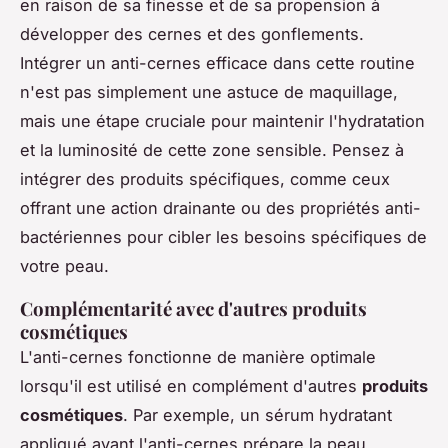
en raison de sa finesse et de sa propension à
développer des cernes et des gonflements.
Intégrer un anti-cernes efficace dans cette routine
n'est pas simplement une astuce de maquillage,
mais une étape cruciale pour maintenir l'hydratation
et la luminosité de cette zone sensible. Pensez à
intégrer des produits spécifiques, comme ceux
offrant une action drainante ou des propriétés anti-
bactériennes pour cibler les besoins spécifiques de
votre peau.
Complémentarité avec d'autres produits
cosmétiques
L'anti-cernes fonctionne de manière optimale
lorsqu'il est utilisé en complément d'autres
produits
cosmétiques
. Par exemple, un sérum hydratant
appliqué avant l'anti-cernes prépare la peau,