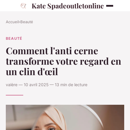
Kate Spadeoutletonline
Accueil
›
Beauté
BEAUTÉ
Comment l'anti cerne
transforme votre regard en
un clin d'œil
valère — 10 avril 2025 — 13 min de lecture