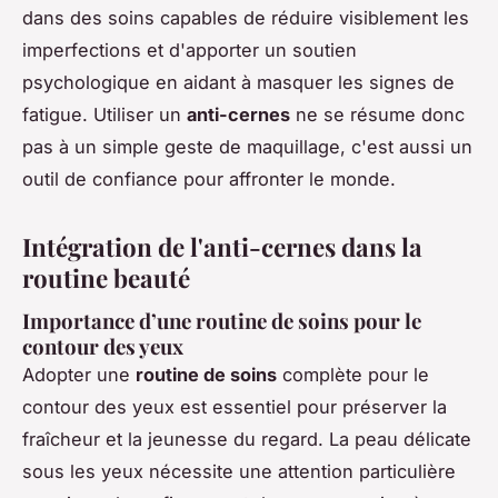
dans des soins capables de réduire
visiblement
les
imperfections et d'apporter un soutien
psychologique en aidant à masquer les signes de
fatigue. Utiliser un
anti-cernes
ne se résume donc
pas à un simple geste de maquillage, c'est aussi un
outil de confiance pour affronter le monde.
Intégration de l'anti-cernes dans la
routine beauté
Importance d’une routine de soins pour le
contour des yeux
Adopter une
routine de soins
complète pour le
contour des yeux est essentiel pour préserver la
fraîcheur et la jeunesse du regard. La peau délicate
sous les yeux nécessite une attention particulière