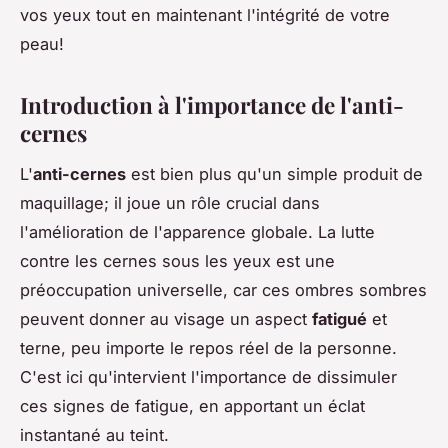
vos yeux tout en maintenant l'intégrité de votre
peau!
Introduction à l'importance de l'anti-
cernes
L'
anti-cernes
est bien plus qu'un simple produit de
maquillage; il joue un rôle crucial dans
l'amélioration de l'apparence globale. La lutte
contre les cernes sous les yeux est une
préoccupation universelle, car ces ombres sombres
peuvent donner au visage un aspect
fatigué
et
terne, peu importe le repos réel de la personne.
C'est ici qu'intervient l'importance de dissimuler
ces signes de fatigue, en apportant un éclat
instantané au teint.