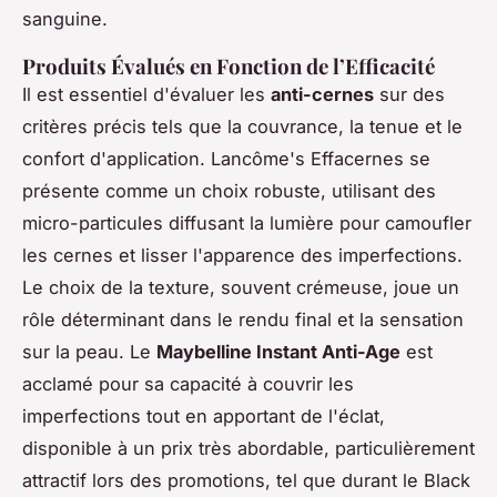
sanguine.
Produits Évalués en Fonction de l’Efficacité
Il est essentiel d'évaluer les
anti-cernes
sur des
critères précis tels que la couvrance, la tenue et le
confort d'application. Lancôme's Effacernes se
présente comme un choix robuste, utilisant des
micro-particules diffusant la lumière pour camoufler
les cernes et lisser l'apparence des imperfections.
Le choix de la texture, souvent crémeuse, joue un
rôle déterminant dans le rendu final et la sensation
sur la peau. Le
Maybelline Instant Anti-Age
est
acclamé pour sa capacité à couvrir les
imperfections tout en apportant de l'éclat,
disponible à un prix très abordable, particulièrement
attractif lors des promotions, tel que durant le Black