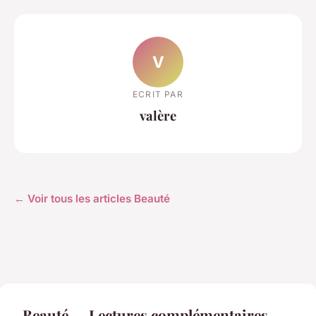
V
ECRIT PAR
valère
← Voir tous les articles Beauté
Beauté — Lectures complémentaires