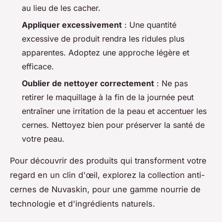
au lieu de les cacher.
Appliquer excessivement
: Une quantité
excessive de produit rendra les ridules plus
apparentes. Adoptez une approche légère et
efficace.
Oublier de nettoyer correctement
: Ne pas
retirer le maquillage à la fin de la journée peut
entraîner une irritation de la peau et accentuer les
cernes. Nettoyez bien pour préserver la santé de
votre peau.
Pour découvrir des produits qui transforment votre
regard en un clin d'œil, explorez la collection anti-
cernes de Nuvaskin, pour une gamme nourrie de
technologie et d'ingrédients naturels.