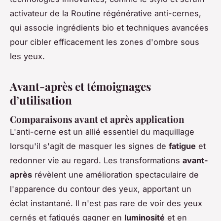
activateur de la Routine régénérative anti-cernes,
qui associe ingrédients bio et techniques avancées
pour cibler efficacement les zones d'ombre sous
les yeux.
Avant-après et témoignages
d’utilisation
Comparaisons avant et après application
L'anti-cerne est un allié essentiel du maquillage
lorsqu'il s'agit de masquer les signes de
fatigue
et
redonner vie au regard. Les transformations
avant-
après
révèlent une amélioration spectaculaire de
l'apparence du contour des yeux, apportant un
éclat instantané. Il n'est pas rare de voir des yeux
cernés et fatigués gagner en
luminosité
et en