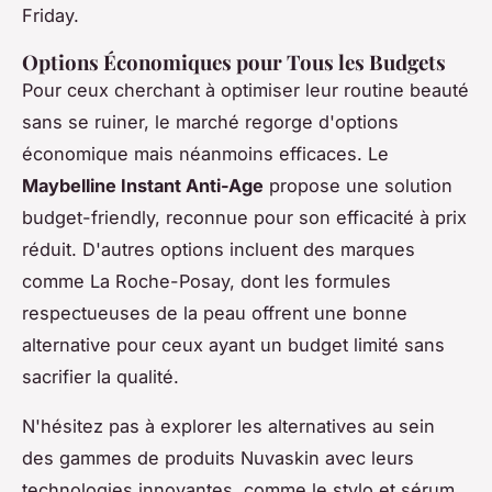
Friday.
Options Économiques pour Tous les Budgets
Pour ceux cherchant à optimiser leur routine beauté
sans se ruiner, le marché regorge d'options
économique mais néanmoins efficaces. Le
Maybelline Instant Anti-Age
propose une solution
budget-friendly, reconnue pour son efficacité à prix
réduit. D'autres options incluent des marques
comme La Roche-Posay, dont les formules
respectueuses de la peau offrent une bonne
alternative pour ceux ayant un budget limité sans
sacrifier la qualité.
N'hésitez pas à explorer les alternatives au sein
des gammes de produits Nuvaskin avec leurs
technologies innovantes, comme le stylo et sérum