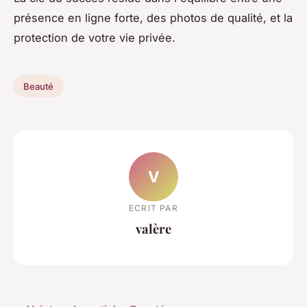
présence en ligne forte, des photos de qualité, et la
protection de votre vie privée.
Beauté
V
ECRIT PAR
valère