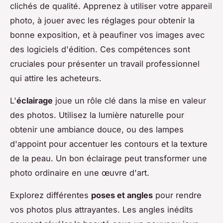
clichés de qualité. Apprenez à utiliser votre appareil
photo, à jouer avec les réglages pour obtenir la
bonne exposition, et à peaufiner vos images avec
des logiciels d'édition. Ces compétences sont
cruciales pour présenter un travail professionnel
qui attire les acheteurs.
L'
éclairage
joue un rôle clé dans la mise en valeur
des photos. Utilisez la lumière naturelle pour
obtenir une ambiance douce, ou des lampes
d'appoint pour accentuer les contours et la texture
de la peau. Un bon éclairage peut transformer une
photo ordinaire en une œuvre d'art.
Explorez différentes
poses et angles
pour rendre
vos photos plus attrayantes. Les angles inédits