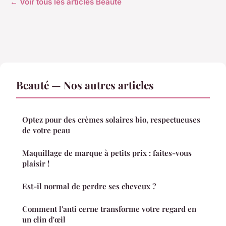
← Voir tous les articles Beauté
Beauté — Nos autres articles
Optez pour des crèmes solaires bio, respectueuses
de votre peau
Maquillage de marque à petits prix : faites-vous
plaisir !
Est-il normal de perdre ses cheveux ?
Comment l'anti cerne transforme votre regard en
un clin d'œil