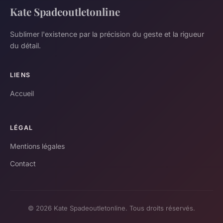
Kate Spadeoutletonline
Sublimer l'existence par la précision du geste et la rigueur
du détail.
LIENS
Accueil
LÉGAL
Mentions légales
Contact
© 2026 Kate Spadeoutletonline. Tous droits réservés.