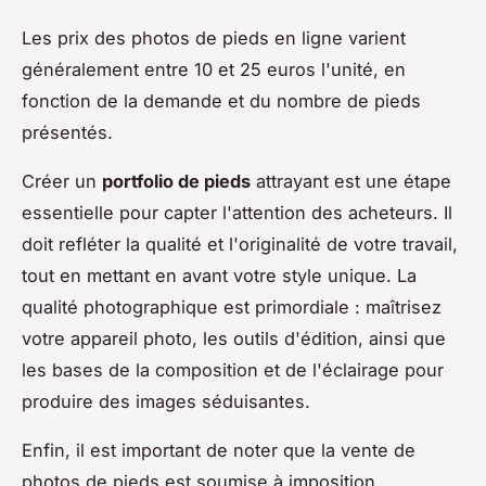
Les prix des photos de pieds en ligne varient
généralement entre 10 et 25 euros l'unité, en
fonction de la demande et du nombre de pieds
présentés.
Créer un
portfolio de pieds
attrayant est une étape
essentielle pour capter l'attention des acheteurs. Il
doit refléter la qualité et l'originalité de votre travail,
tout en mettant en avant votre style unique. La
qualité photographique est primordiale : maîtrisez
votre appareil photo, les outils d'édition, ainsi que
les bases de la composition et de l'éclairage pour
produire des images séduisantes.
Enfin, il est important de noter que la vente de
photos de pieds est soumise à imposition,