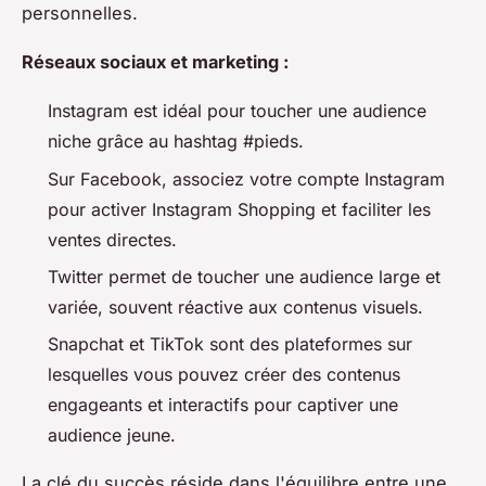
personnelles.
Réseaux sociaux et marketing :
Instagram est idéal pour toucher une audience
niche grâce au hashtag #pieds.
Sur Facebook, associez votre compte Instagram
pour activer Instagram Shopping et faciliter les
ventes directes.
Twitter permet de toucher une audience large et
variée, souvent réactive aux contenus visuels.
Snapchat et TikTok sont des plateformes sur
lesquelles vous pouvez créer des contenus
engageants et interactifs pour captiver une
audience jeune.
La clé du succès réside dans l'équilibre entre une