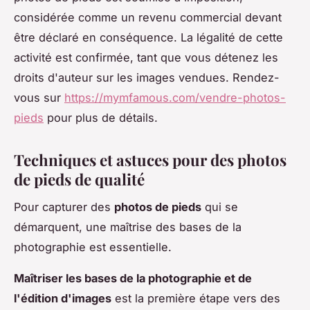
considérée comme un revenu commercial devant
être déclaré en conséquence. La légalité de cette
activité est confirmée, tant que vous détenez les
droits d'auteur sur les images vendues. Rendez-
vous sur
https://mymfamous.com/vendre-photos-
pieds
pour plus de détails.
Techniques et astuces pour des photos
de pieds de qualité
Pour capturer des
photos de pieds
qui se
démarquent, une maîtrise des bases de la
photographie est essentielle.
Maîtriser les bases de la photographie et de
l'édition d'images
est la première étape vers des