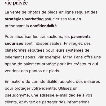
vie privée
La vente de photos de pieds en ligne requiert des
stratégies marketing
astucieuses tout en
préservant la
confidentialité
.
Pour sécuriser les transactions, les
paiements
sécurisés
sont indispensables. Privilégiez des
plateformes réputées pour leurs systèmes de
paiement fiables. Par exemple, MYM Fans offre une
option de paiement protégé pour les créateurs qui
vendent des photos de pieds.
En matière de confidentialité, adoptez des mesures
pour protéger votre identité. Utilisez un
pseudonyme, une adresse e-mail dédiée à vos
clients, et évitez de partager des informations