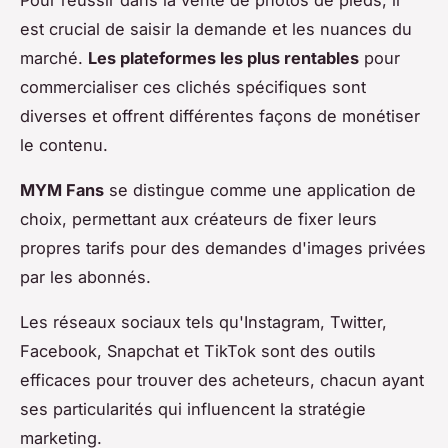
est crucial de saisir la demande et les nuances du
marché.
Les plateformes les plus rentables
pour
commercialiser ces clichés spécifiques sont
diverses et offrent différentes façons de monétiser
le contenu.
MYM Fans
se distingue comme une application de
choix, permettant aux créateurs de fixer leurs
propres tarifs pour des demandes d'images privées
par les abonnés.
Les réseaux sociaux tels qu'Instagram, Twitter,
Facebook, Snapchat et TikTok sont des outils
efficaces pour trouver des acheteurs, chacun ayant
ses particularités qui influencent la stratégie
marketing.