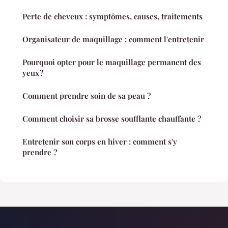
Perte de cheveux : symptômes, causes, traitements
Organisateur de maquillage : comment l'entretenir
Pourquoi opter pour le maquillage permanent des
yeux ?
Comment prendre soin de sa peau ?
Comment choisir sa brosse soufflante chauffante ?
Entretenir son corps en hiver : comment s'y
prendre ?