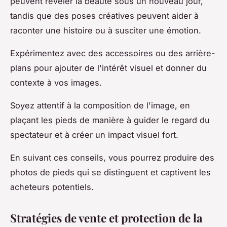
peuvent révéler la beauté sous un nouveau jour,
tandis que des poses créatives peuvent aider à
raconter une histoire ou à susciter une émotion.
Expérimentez avec des accessoires ou des arrière-
plans pour ajouter de l'intérêt visuel et donner du
contexte à vos images.
Soyez attentif à la composition de l'image, en
plaçant les pieds de manière à guider le regard du
spectateur et à créer un impact visuel fort.
En suivant ces conseils, vous pourrez produire des
photos de pieds qui se distinguent et captivent les
acheteurs potentiels.
Stratégies de vente et protection de la