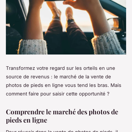
Transformez votre regard sur les orteils en une
source de revenus : le marché de la vente de
photos de pieds en ligne vous tend les bras. Mais
comment faire pour saisir cette opportunité ?
Comprendre le marché des photos de
pieds en ligne
Pour réussir dans la vente de photos de pieds, il