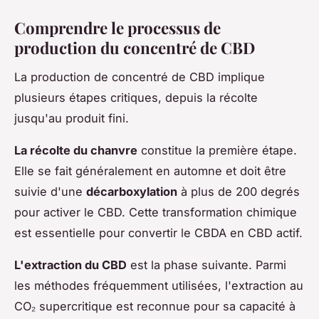
Comprendre le processus de
production du concentré de CBD
La production de concentré de CBD implique
plusieurs étapes critiques, depuis la récolte
jusqu'au produit fini.
La récolte du chanvre
constitue la première étape.
Elle se fait généralement en automne et doit être
suivie d'une
décarboxylation
à plus de 200 degrés
pour activer le CBD. Cette transformation chimique
est essentielle pour convertir le CBDA en CBD actif.
L'extraction du CBD
est la phase suivante. Parmi
les méthodes fréquemment utilisées, l'extraction au
CO₂ supercritique est reconnue pour sa capacité à