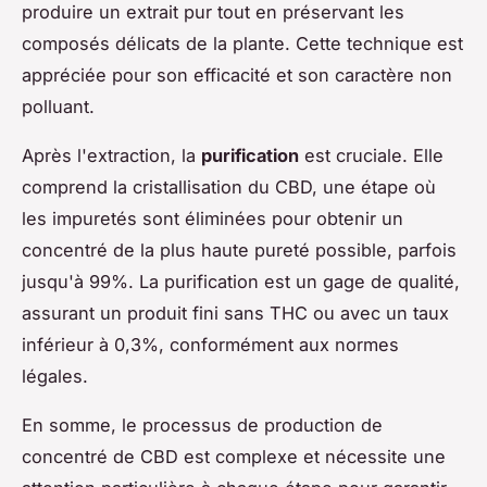
produire un extrait pur tout en préservant les
composés délicats de la plante. Cette technique est
appréciée pour son efficacité et son caractère non
polluant.
Après l'extraction, la
purification
est cruciale. Elle
comprend la cristallisation du CBD, une étape où
les impuretés sont éliminées pour obtenir un
concentré de la plus haute pureté possible, parfois
jusqu'à 99%. La purification est un gage de qualité,
assurant un produit fini sans THC ou avec un taux
inférieur à 0,3%, conformément aux normes
légales.
En somme, le processus de production de
concentré de CBD est complexe et nécessite une