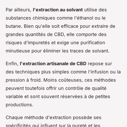
Par ailleurs,
l'extraction au solvant
utilise des
substances chimiques comme l'éthanol ou le
butane. Bien qu'elle soit efficace pour extraire de
grandes quantités de CBD, elle comporte des
risques d'impuretés et exige une purification
minutieuse pour éliminer les traces de solvant.
Enfin,
l'extraction artisanale de CBD
repose sur
des techniques plus simples comme l'infusion ou la
pression à froid. Moins coûteuses, ces méthodes
peuvent toutefois offrir un contrôle de qualité
variable et sont souvent réservées à de petites
productions.
Chaque méthode d'extraction possède ses
spécificités qui influent sur la pureté et les