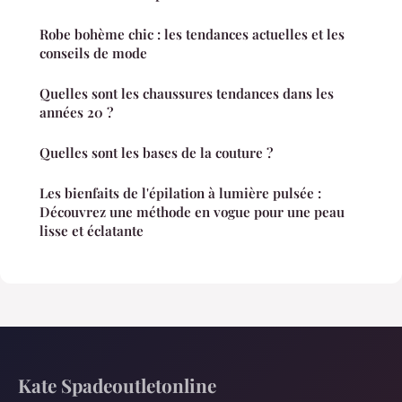
Robe bohème chic : les tendances actuelles et les
conseils de mode
Quelles sont les chaussures tendances dans les
années 20 ?
Quelles sont les bases de la couture ?
Les bienfaits de l'épilation à lumière pulsée :
Découvrez une méthode en vogue pour une peau
lisse et éclatante
Kate Spadeoutletonline