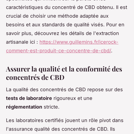
caractéristiques du concentré de CBD obtenu. Il est
crucial de choisir une méthode adaptée aux
besoins et aux standards de qualité visés. Pour en
savoir plus, découvrez les détails de l'extraction
artisanale ici :
https://www.guillemins.fr/icerock-
comment-est-produit-ce-concentre-de-cbd/
.
Assurer la qualité et la conformité des
concentrés de CBD
La qualité des concentrés de CBD repose sur des
tests de laboratoire
rigoureux et une
réglementation
stricte.
Les laboratoires certifiés jouent un rôle pivot dans
l'assurance qualité des concentrés de CBD. Ils