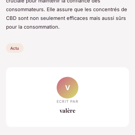
cruciale pour maintenir la confiance des
consommateurs. Elle assure que les concentrés de
CBD sont non seulement efficaces mais aussi sûrs
pour la consommation.
Actu
V
ECRIT PAR
valère