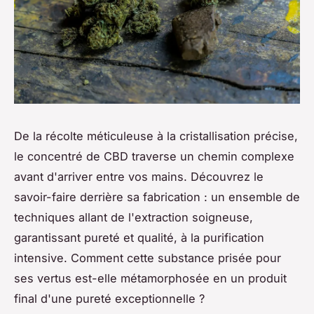
De la récolte méticuleuse à la cristallisation précise,
le concentré de CBD traverse un chemin complexe
avant d'arriver entre vos mains. Découvrez le
savoir-faire derrière sa fabrication : un ensemble de
techniques allant de l'extraction soigneuse,
garantissant pureté et qualité, à la purification
intensive. Comment cette substance prisée pour
ses vertus est-elle métamorphosée en un produit
final d'une pureté exceptionnelle ?