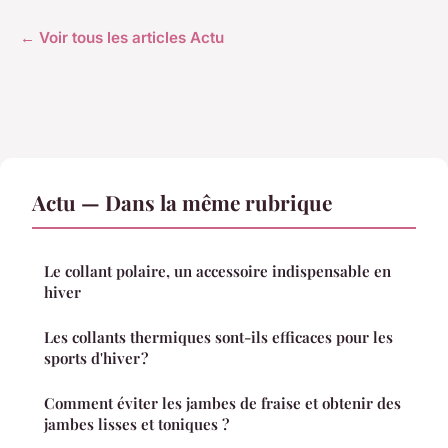
← Voir tous les articles Actu
Actu — Dans la même rubrique
Le collant polaire, un accessoire indispensable en
hiver
Les collants thermiques sont-ils efficaces pour les
sports d'hiver ?
Comment éviter les jambes de fraise et obtenir des
jambes lisses et toniques ?