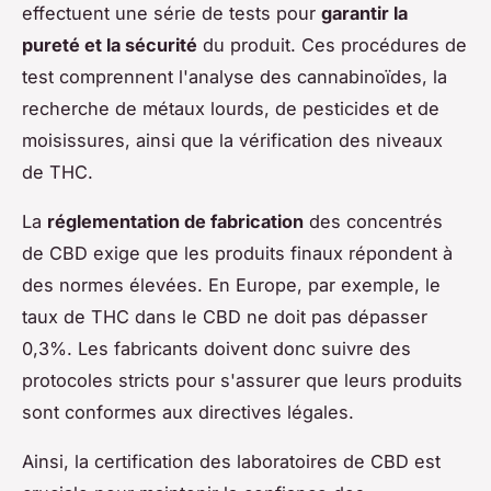
effectuent une série de tests pour
garantir la
pureté et la sécurité
du produit. Ces procédures de
test comprennent l'analyse des cannabinoïdes, la
recherche de métaux lourds, de pesticides et de
moisissures, ainsi que la vérification des niveaux
de THC.
La
réglementation de fabrication
des concentrés
de CBD exige que les produits finaux répondent à
des normes élevées. En Europe, par exemple, le
taux de THC dans le CBD ne doit pas dépasser
0,3%. Les fabricants doivent donc suivre des
protocoles stricts pour s'assurer que leurs produits
sont conformes aux directives légales.
Ainsi, la certification des laboratoires de CBD est