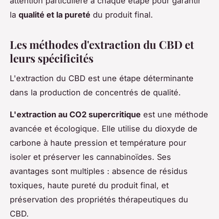
attention particulière à chaque étape pour garantir
la
qualité et la pureté
du produit final.
Les méthodes d'extraction du CBD et
leurs spécificités
L'extraction du CBD est une étape déterminante
dans la production de concentrés de qualité.
L'extraction au CO2 supercritique
est une méthode
avancée et écologique. Elle utilise du dioxyde de
carbone à haute pression et température pour
isoler et préserver les cannabinoïdes. Ses
avantages sont multiples : absence de résidus
toxiques, haute pureté du produit final, et
préservation des propriétés thérapeutiques du
CBD.