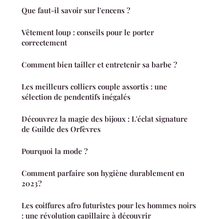
Que faut-il savoir sur l'encens ?
Vêtement loup : conseils pour le porter
correctement
Comment bien tailler et entretenir sa barbe ?
Les meilleurs colliers couple assortis : une
sélection de pendentifs inégalés
Découvrez la magie des bijoux : L'éclat signature
de Guilde des Orfèvres
Pourquoi la mode ?
Comment parfaire son hygiène durablement en
2023 ?
Les coiffures afro futuristes pour les hommes noirs
: une révolution capillaire à découvrir