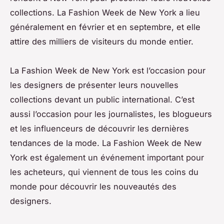
collections. La Fashion Week de New York a lieu
généralement en février et en septembre, et elle
attire des milliers de visiteurs du monde entier.
La Fashion Week de New York est l’occasion pour
les designers de présenter leurs nouvelles
collections devant un public international. C’est
aussi l’occasion pour les journalistes, les blogueurs
et les influenceurs de découvrir les dernières
tendances de la mode. La Fashion Week de New
York est également un événement important pour
les acheteurs, qui viennent de tous les coins du
monde pour découvrir les nouveautés des
designers.