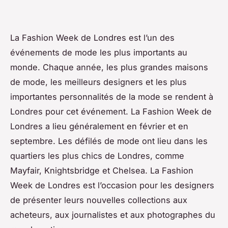
La Fashion Week de Londres est l’un des
événements de mode les plus importants au
monde. Chaque année, les plus grandes maisons
de mode, les meilleurs designers et les plus
importantes personnalités de la mode se rendent à
Londres pour cet événement. La Fashion Week de
Londres a lieu généralement en février et en
septembre. Les défilés de mode ont lieu dans les
quartiers les plus chics de Londres, comme
Mayfair, Knightsbridge et Chelsea. La Fashion
Week de Londres est l’occasion pour les designers
de présenter leurs nouvelles collections aux
acheteurs, aux journalistes et aux photographes du