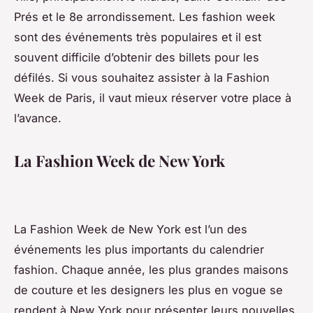
Prés et le 8e arrondissement. Les fashion week
sont des événements très populaires et il est
souvent difficile d’obtenir des billets pour les
défilés. Si vous souhaitez assister à la Fashion
Week de Paris, il vaut mieux réserver votre place à
l’avance.
La Fashion Week de New York
La Fashion Week de New York est l’un des
événements les plus importants du calendrier
fashion. Chaque année, les plus grandes maisons
de couture et les designers les plus en vogue se
rendent à New York pour présenter leurs nouvelles