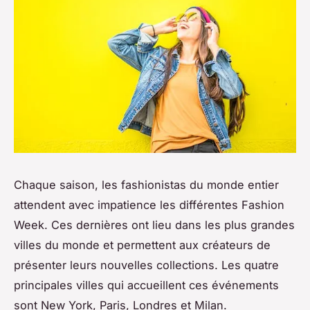
Chaque saison, les fashionistas du monde entier
attendent avec impatience les différentes Fashion
Week. Ces dernières ont lieu dans les plus grandes
villes du monde et permettent aux créateurs de
présenter leurs nouvelles collections. Les quatre
principales villes qui accueillent ces événements
sont New York, Paris, Londres et Milan.