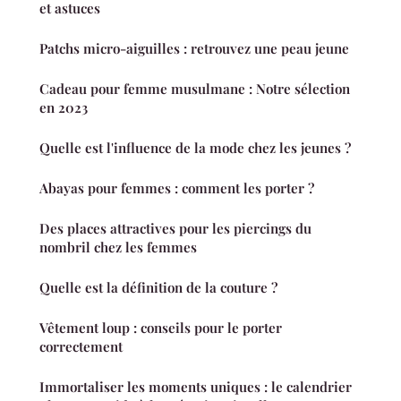
et astuces
Patchs micro-aiguilles : retrouvez une peau jeune
Cadeau pour femme musulmane : Notre sélection
en 2023
Quelle est l'influence de la mode chez les jeunes ?
Abayas pour femmes : comment les porter ?
Des places attractives pour les piercings du
nombril chez les femmes
Quelle est la définition de la couture ?
Vêtement loup : conseils pour le porter
correctement
Immortaliser les moments uniques : le calendrier