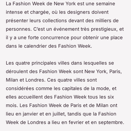
La Fashion Week de New York est une semaine
intense et chargée, où les designers doivent
présenter leurs collections devant des milliers de
personnes. C’est un événement très prestigieux, et
il y a une forte concurrence pour obtenir une place
dans le calendrier des Fashion Week.
Les quatre principales villes dans lesquelles se
déroulent des Fashion Week sont New York, Paris,
Milan et Londres. Ces quatre villes sont
considérées comme les capitales de la mode, et
elles accueillent des Fashion Week tous les six
mois. Les Fashion Week de Paris et de Milan ont
lieu en janvier et en juillet, tandis que la Fashion
Week de Londres a lieu en fevrier et en septembre.