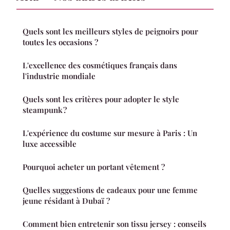
Quels sont les meilleurs styles de peignoirs pour
toutes les occasions ?
L'excellence des cosmétiques français dans
l'industrie mondiale
Quels sont les critères pour adopter le style
steampunk ?
L'expérience du costume sur mesure à Paris : Un
luxe accessible
Pourquoi acheter un portant vêtement ?
Quelles suggestions de cadeaux pour une femme
jeune résidant à Dubaï ?
Comment bien entretenir son tissu jersey : conseils