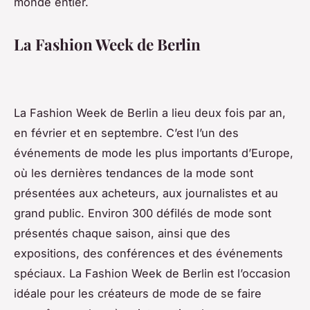
monde entier.
La Fashion Week de Berlin
La Fashion Week de Berlin a lieu deux fois par an,
en février et en septembre. C’est l’un des
événements de mode les plus importants d’Europe,
où les dernières tendances de la mode sont
présentées aux acheteurs, aux journalistes et au
grand public. Environ 300 défilés de mode sont
présentés chaque saison, ainsi que des
expositions, des conférences et des événements
spéciaux. La Fashion Week de Berlin est l’occasion
idéale pour les créateurs de mode de se faire