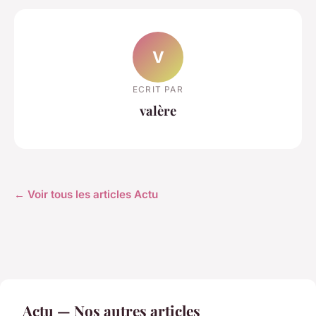
V
ECRIT PAR
valère
← Voir tous les articles Actu
Actu — Nos autres articles