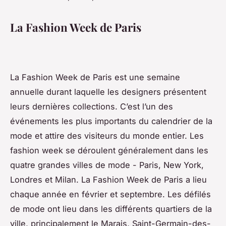
La Fashion Week de Paris
La Fashion Week de Paris est une semaine
annuelle durant laquelle les designers présentent
leurs dernières collections. C’est l’un des
événements les plus importants du calendrier de la
mode et attire des visiteurs du monde entier. Les
fashion week se déroulent généralement dans les
quatre grandes villes de mode - Paris, New York,
Londres et Milan. La Fashion Week de Paris a lieu
chaque année en février et septembre. Les défilés
de mode ont lieu dans les différents quartiers de la
ville, principalement le Marais, Saint-Germain-des-