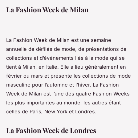
La Fashion Week de Milan
La Fashion Week de Milan est une semaine
annuelle de défilés de mode, de présentations de
collections et d’événements liés à la mode qui se
tient à Milan, en Italie. Elle a lieu généralement en
février ou mars et présente les collections de mode
masculine pour l’automne et l’hiver. La Fashion
Week de Milan est l’une des quatre Fashion Weeks
les plus importantes au monde, les autres étant
celles de Paris, New York et Londres.
La Fashion Week de Londres