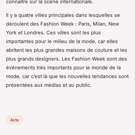
connaître sur la scène internationale.
Il y a quatre villes principales dans lesquelles se
déroulent des Fashion Week : Paris, Milan, New
York et Londres. Ces villes sont les plus
importantes pour le milieu de la mode, car elles
abritent les plus grandes maisons de couture et les
plus grands designers. Les Fashion Week sont des
événements très importants pour le monde de la
mode, car c’est là que les nouvelles tendances sont
présentées aux médias et au public.
Actu